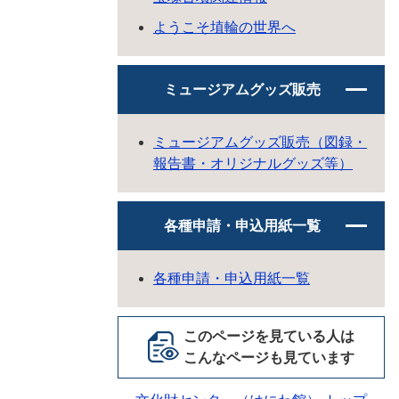
ようこそ埴輪の世界へ
ミュージアムグッズ販売
ミュージアムグッズ販売（図録・
報告書・オリジナルグッズ等）
各種申請・申込用紙一覧
各種申請・申込用紙一覧
このページを見ている人は
こんなページも見ています