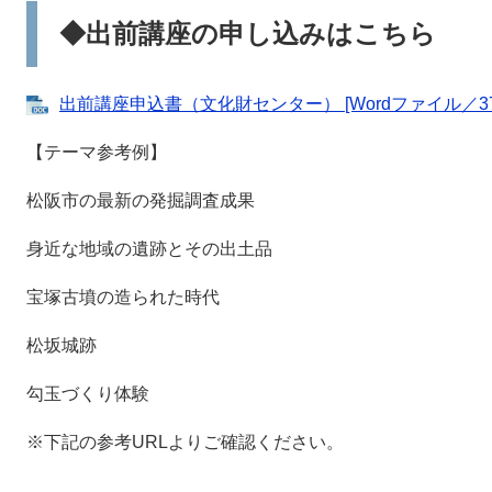
◆出前講座の申し込みはこちら
出前講座申込書（文化財センター） [Wordファイル／37
【テーマ参考例】
松阪市の最新の発掘調査成果
身近な地域の遺跡とその出土品
宝塚古墳の造られた時代
松坂城跡
勾玉づくり体験
※下記の参考URLよりご確認ください。