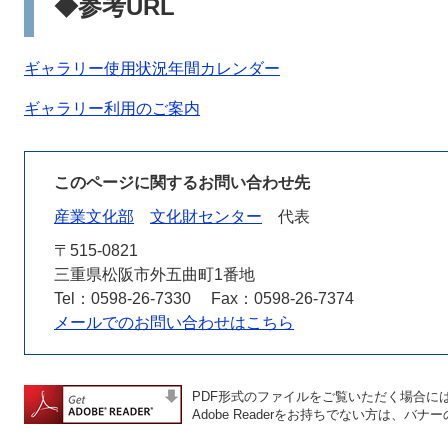
◆参考URL
ギャラリー使用状況年間カレンダー
ギャラリー利用のご案内
このページに関するお問い合わせ先
産業文化部
文化財センター
代表
〒515-0821
三重県松阪市外五曲町1番地
Tel：0598-26-7330
Fax：0598-26-7374
メールでのお問い合わせはこちら
PDF形式のファイルをご覧いただく場合には、A
Adobe Readerをお持ちでない方は、