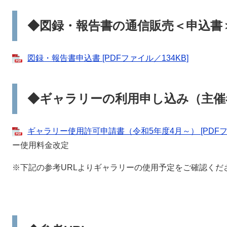
◆図録・報告書の通信販売＜申込書
図録・報告書申込書 [PDFファイル／134KB]
◆ギャラリーの利用申し込み（主催
ギャラリー使用許可申請書（令和5年度4月～） [PDFファ
ー使用料金改定
※下記の参考URLよりギャラリーの使用予定をご確認くだ