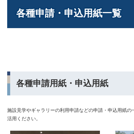
本
文
各種申請・申込用紙一覧
各種申請用紙・申込用紙
施設見学やギャラリーの利用申請などの申請・申込用紙の
活用ください。