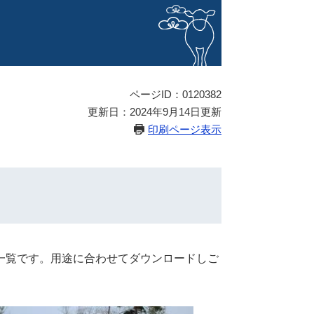
ページID：0120382
更新日：2024年9月14日更新
印刷ページ表示
一覧です。用途に合わせてダウンロードしご