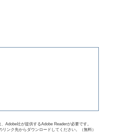
dobe社が提供するAdobe Readerが必要です。
バナーのリンク先からダウンロードしてください。（無料）