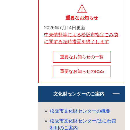
重要なお知らせ
2026年7月14日更新
中東情勢等による松阪市指定ごみ袋
に関する臨時措置を終了します
重要なお知らせの一覧
重要なお知らせのRSS
文化財センターのご案内
松阪市文化財センターの概要
松阪市文化財センター/はにわ館
利用のご案内