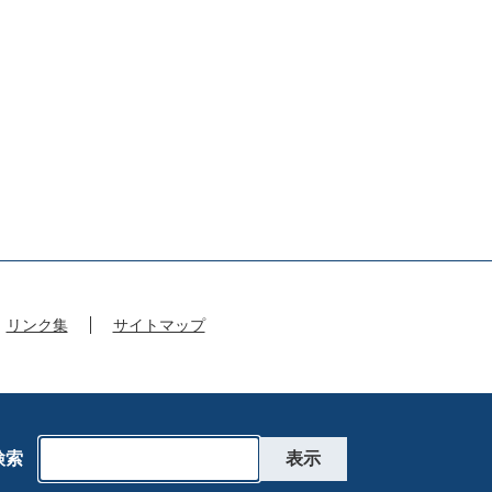
リンク集
サイトマップ
検索