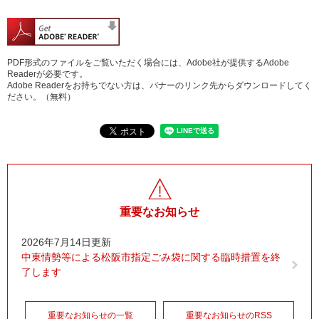
PDF形式のファイルをご覧いただく場合には、Adobe社が提供するAdobe
Readerが必要です。
Adobe Readerをお持ちでない方は、バナーのリンク先からダウンロードしてく
ださい。（無料）
重要なお知らせ
2026年7月14日更新
中東情勢等による松阪市指定ごみ袋に関する臨時措置を終
了します
重要なお知らせの一覧
重要なお知らせのRSS