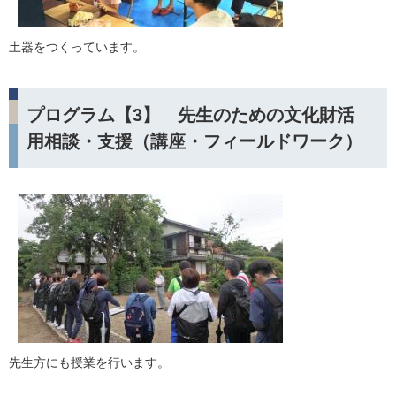
土器をつくっています。
プログラム【3】 先生のための文化財活
用相談・支援（講座・フィールドワーク）
先生方にも授業を行います。