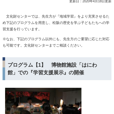
更新日：2020年4月18日更新
文化財センターでは、先生方が『地域学習』をより充実させるた
め下記のプログラムを用意し、松阪の歴史を学ぶ子どもたちへの学
習支援を行っています。
※なお、下記のプログラム以外にも、先生方のご要望に応じた対応
も可能です。文化財センターまでご相談ください。
プログラム【1】 博物館施設「はにわ
館」での『学習支援展示』の開催