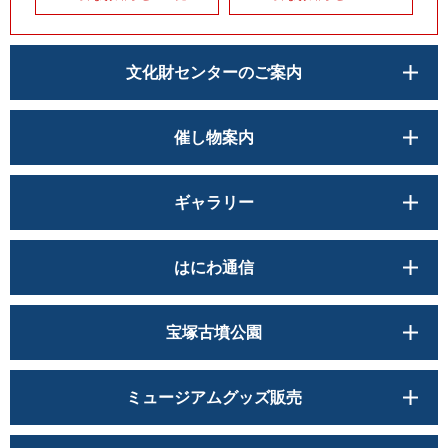
文化財センターのご案内
催し物案内
ギャラリー
はにわ通信
宝塚古墳公園
ミュージアムグッズ販売