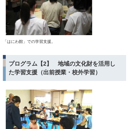
「はにわ館」での学習支援。
プログラム【2】 地域の文化財を活用し
た学習支援（出前授業・校外学習）