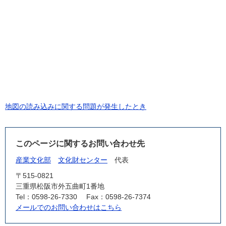
地図の読み込みに関する問題が発生したとき
このページに関するお問い合わせ先
産業文化部
文化財センター
代表
〒515-0821
三重県松阪市外五曲町1番地
Tel：0598-26-7330
Fax：0598-26-7374
メールでのお問い合わせはこちら