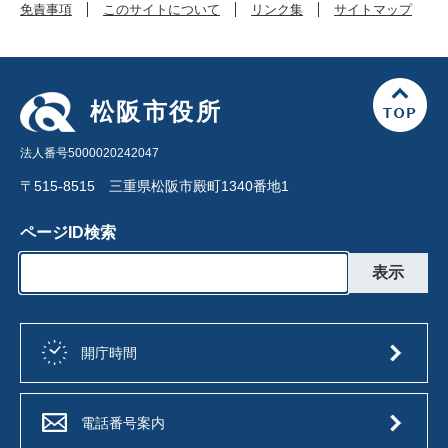
免責事項
このサイトについて
リンク集
サイトマップ
松阪市役所
法人番号5000020242047
〒515-8515 三重県松阪市殿町1340番地1
ページID検索
開庁時間
電話番号案内