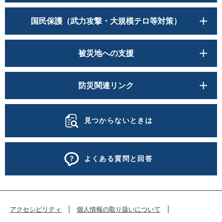
国民保護（武力攻撃・大規模テロ等対策）
被災地への支援
防災関連リンク
見つからないときは
よくある質問と回答
アクセシビリティ
個人情報の取り扱いについて