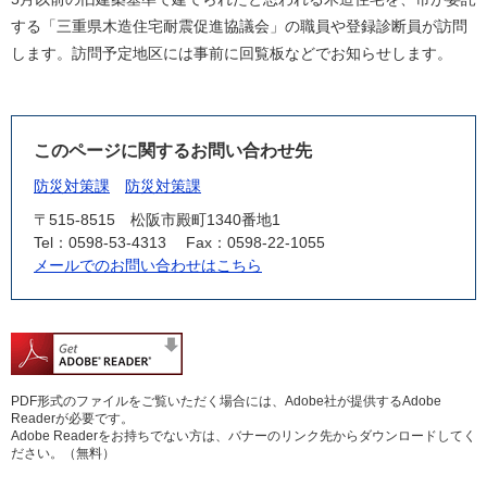
する「三重県木造住宅耐震促進協議会」の職員や登録診断員が訪問
します。訪問予定地区には事前に回覧板などでお知らせします。
このページに関するお問い合わせ先
防災対策課
防災対策課
〒515-8515
松阪市殿町1340番地1
Tel：0598-53-4313
Fax：0598-22-1055
メールでのお問い合わせはこちら
PDF形式のファイルをご覧いただく場合には、Adobe社が提供するAdobe
Readerが必要です。
Adobe Readerをお持ちでない方は、バナーのリンク先からダウンロードしてく
ださい。（無料）