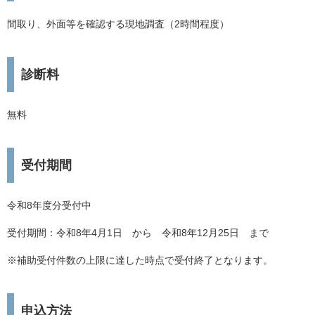
間取り、外面等を確認する現地調査（2時間程度）
診断料
無料
受付期間
令和8年度分受付中
受付期間：令和8年4月1日 から 令和8年12月25日 まで
※補助受付件数の上限に達した時点で受付終了となります。
申込方法