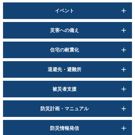
イベント
災害への備え
住宅の耐震化
退避先・避難所
被災者支援
防災計画・マニュアル
防災情報発信