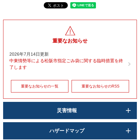
重要なお知らせ
2026年7月14日更新
中東情勢等による松阪市指定ごみ袋に関する臨時措置を終
了します
重要なお知らせの一覧
重要なお知らせのRSS
災害情報
ハザードマップ