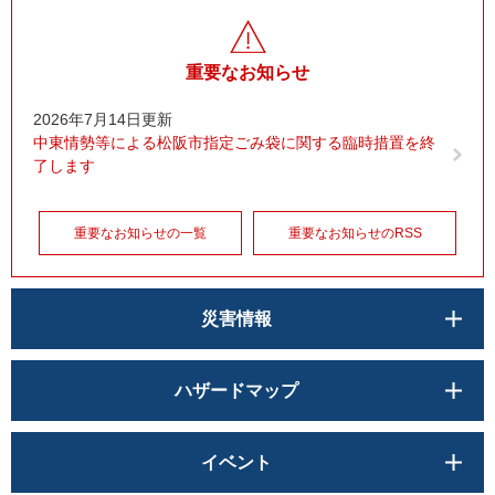
重要なお知らせ
2026年7月14日更新
中東情勢等による松阪市指定ごみ袋に関する臨時措置を終
了します
重要なお知らせの一覧
重要なお知らせのRSS
災害情報
ハザードマップ
イベント