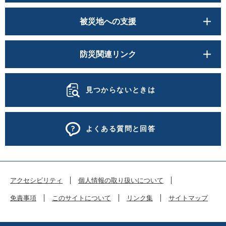
被災地への支援
防災関連リンク
見つからないときは
よくある質問と回答
アクセシビリティ
個人情報の取り扱いについて
免責事項
このサイトについて
リンク集
サイトマップ