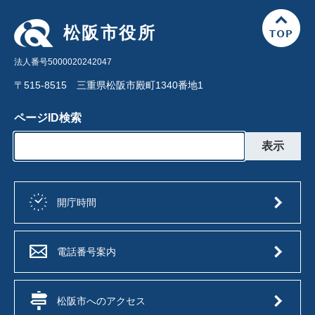
松阪市役所
法人番号5000020242047
〒515-8515 三重県松阪市殿町1340番地1
ページID検索
開庁時間
電話番号案内
松阪市へのアクセス