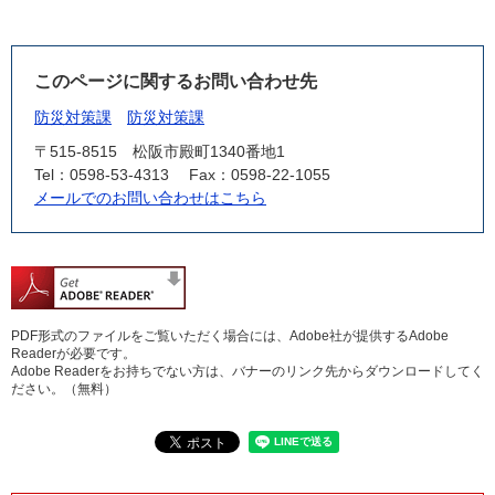
このページに関するお問い合わせ先
防災対策課
防災対策課
〒515-8515
松阪市殿町1340番地1
Tel：0598-53-4313
Fax：0598-22-1055
メールでのお問い合わせはこちら
PDF形式のファイルをご覧いただく場合には、Adobe社が提供するAdobe
Readerが必要です。
Adobe Readerをお持ちでない方は、バナーのリンク先からダウンロードしてく
ださい。（無料）