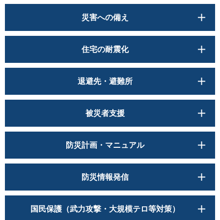
災害への備え
住宅の耐震化
退避先・避難所
被災者支援
防災計画・マニュアル
防災情報発信
国民保護（武力攻撃・大規模テロ等対策）