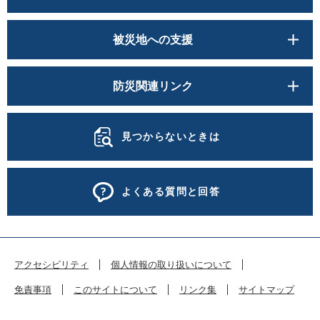
被災地への支援
防災関連リンク
見つからないときは
よくある質問と回答
アクセシビリティ
個人情報の取り扱いについて
免責事項
このサイトについて
リンク集
サイトマップ