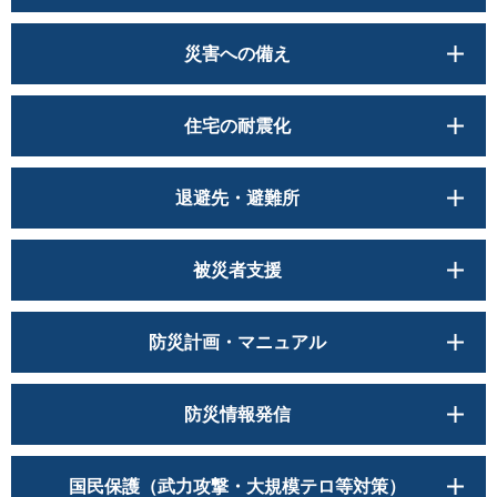
災害への備え
住宅の耐震化
退避先・避難所
被災者支援
防災計画・マニュアル
防災情報発信
国民保護（武力攻撃・大規模テロ等対策）