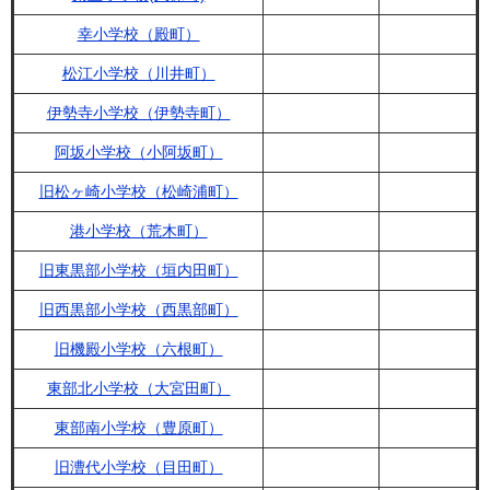
幸小学校（殿町）
松江小学校（川井町）
伊勢寺小学校（伊勢寺町）
阿坂小学校（小阿坂町）
旧松ヶ崎小学校（松崎浦町）
港小学校（荒木町）
旧東黒部小学校（垣内田町）
旧西黒部小学校（西黒部町）
旧機殿小学校（六根町）
東部北小学校（大宮田町）
東部南小学校（豊原町）
旧漕代小学校（目田町）