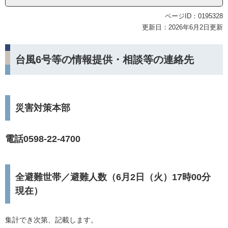
ページID：0195328
更新日：2026年6月2日更新
台風6号等の情報提供・相談等の連絡先
災害対策本部
電話0598-22-4700
全避難世帯／避難人数（6月2日（火）17時00分
現在）
集計でき次第、記載します。