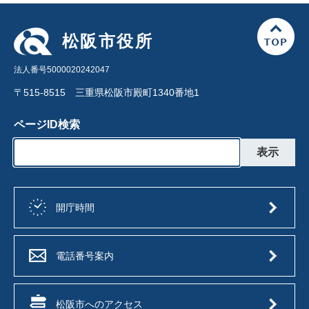
松阪市役所
法人番号5000020242047
〒515-8515 三重県松阪市殿町1340番地1
ページID検索
開庁時間
電話番号案内
松阪市へのアクセス