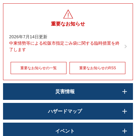
重要なお知らせ
2026年7月14日更新
中東情勢等による松阪市指定ごみ袋に関する臨時措置を終
了します
重要なお知らせの一覧
重要なお知らせのRSS
災害情報
ハザードマップ
イベント