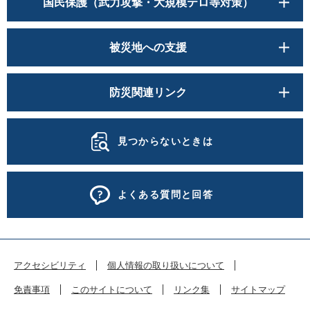
国民保護（武力攻撃・大規模テロ等対策）
被災地への支援
防災関連リンク
見つからないときは
よくある質問と回答
アクセシビリティ
個人情報の取り扱いについて
免責事項
このサイトについて
リンク集
サイトマップ