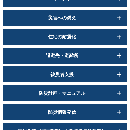
災害への備え
住宅の耐震化
退避先・避難所
被災者支援
防災計画・マニュアル
防災情報発信