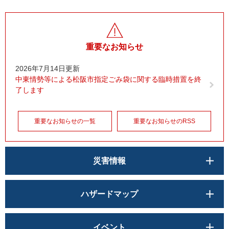
重要なお知らせ
2026年7月14日更新
中東情勢等による松阪市指定ごみ袋に関する臨時措置を終
了します
重要なお知らせの一覧
重要なお知らせのRSS
災害情報
ハザードマップ
イベント