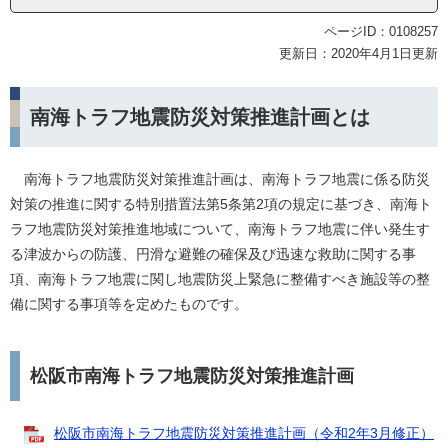
ページID：0108257
更新日：2020年4月1日更新
南海トラフ地震防災対策推進計画とは
南海トラフ地震防災対策推進計画は、南海トラフ地震に係る防災
対策の推進に関する特別措置法第5条第2項の規定に基づき、南海ト
ラフ地震防災対策推進地域について、南海トラフ地震に伴い発生す
る津波からの防護、円滑な避難の確保及び迅速な救助に関する事
項、南海トラフ地震に関し地震防災上緊急に整備すべき施設等の整
備に関する事項等を定めたものです。
松阪市南海トラフ地震防災対策推進計画
松阪市南海トラフ地震防災対策推進計画（令和2年3月修正）