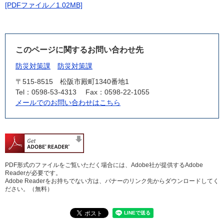
[PDFファイル／1.02MB]
このページに関するお問い合わせ先
防災対策課
防災対策課
〒515-8515
松阪市殿町1340番地1
Tel：0598-53-4313
Fax：0598-22-1055
メールでのお問い合わせはこちら
PDF形式のファイルをご覧いただく場合には、Adobe社が提供するAdobe
Readerが必要です。
Adobe Readerをお持ちでない方は、バナーのリンク先からダウンロードしてく
ださい。（無料）