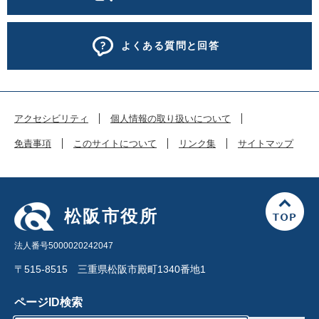
よくある質問と回答
アクセシビリティ
個人情報の取り扱いについて
免責事項
このサイトについて
リンク集
サイトマップ
松阪市役所
法人番号5000020242047
〒515-8515 三重県松阪市殿町1340番地1
ページID検索