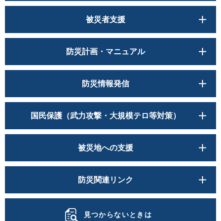
被災者支援
防災計画・マニュアル
防災情報発信
国民保護（武力攻撃・大規模テロ等対策）
被災地への支援
防災関連リンク
見つからないときは