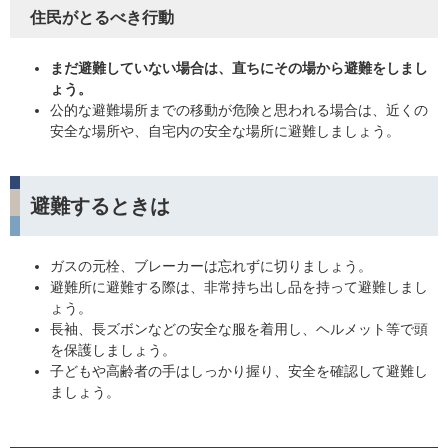
住民がとるべき行動
まだ避難していない場合は、直ちにその場から避難をしまし
ょう。
公的な避難場所までの移動が危険と思われる場合は、近くの
安全な場所や、自宅内の安全な場所に避難しましょう。
避難するときは
ガスの元栓、ブレーカーは忘れずに切りましょう。
避難所に避難する際は、非常持ち出し品を持って避難しまし
ょう。
長袖、長ズボンなどの安全な服を着用し、ヘルメット等で頭
を保護しましょう。
子どもや高齢者の手はしっかり握り、安全を確認して避難し
ましょう。