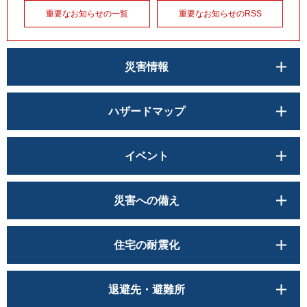
重要なお知らせの一覧
重要なお知らせのRSS
災害情報
ハザードマップ
イベント
災害への備え
住宅の耐震化
退避先・避難所