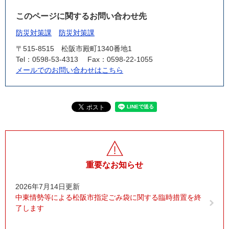
このページに関するお問い合わせ先
防災対策課
防災対策課
〒515-8515
松阪市殿町1340番地1
Tel：0598-53-4313
Fax：0598-22-1055
メールでのお問い合わせはこちら
重要なお知らせ
2026年7月14日更新
中東情勢等による松阪市指定ごみ袋に関する臨時措置を終
了します