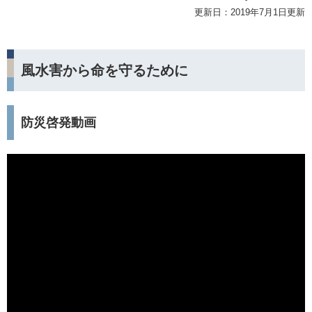
更新日：2019年7月1日更新
風水害から命を守るために
防災啓発動画