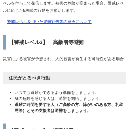
ベルを付与して発信します。被害の危険が高まった場合、警戒レベ
ルに応じた5段階の行動をお願いします。
警戒レベルを用いた避難勧告等の発令について
【警戒レベル3】 高齢者等避難
災害による被害が予想され、人的被害が発生する可能性がある場合
住民がとるべき行動
いつでも避難ができるよう準備をしましょう。
身の危険を感じる人は、避難を開始しましょう。
避難に時間を要する人（ご高齢の方、障がいのある方、乳幼
児等）とその支援者は避難をしましょう。