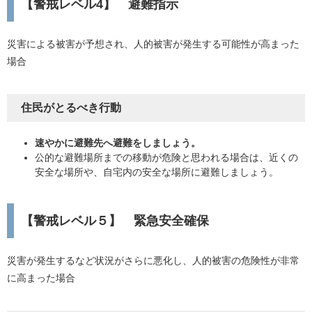
【警戒レベル4】 避難指示
災害による被害が予想され、人的被害が発生する可能性が高まった
場合
住民がとるべき行動
速やかに避難先へ避難をしましょう。
公的な避難場所までの移動が危険と思われる場合は、近くの
安全な場所や、自宅内の安全な場所に避難しましょう。
【警戒レベル５】 緊急安全確保
災害が発生するなど状況がさらに悪化し、人的被害の危険性が非常
に高まった場合