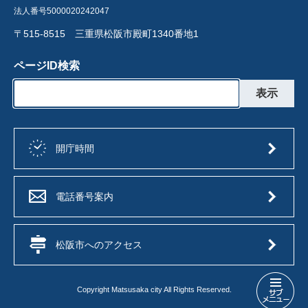
法人番号5000020242047
〒515-8515 三重県松阪市殿町1340番地1
ページID検索
開庁時間
電話番号案内
松阪市へのアクセス
Copyright Matsusaka city All Rights Reserved.
保