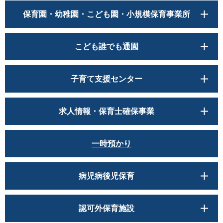
保育園・幼稚園・こども園・小規模保育事業所
こども誰でも通園
子育て支援センター
求人情報・保育士確保事業
一時預かり
病児病後児保育
認可外保育施設