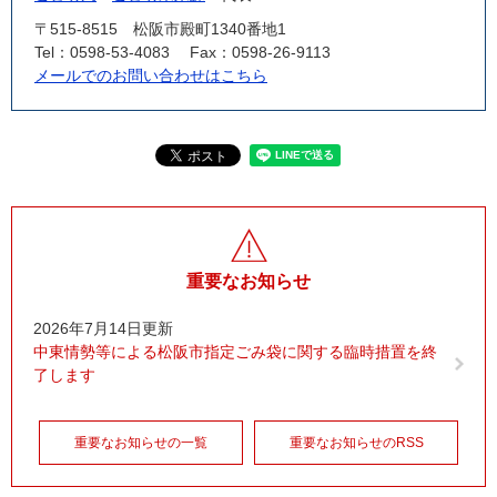
〒515-8515
松阪市殿町1340番地1
Tel：0598-53-4083
Fax：0598-26-9113
メールでのお問い合わせはこちら
重要なお知らせ
2026年7月14日更新
中東情勢等による松阪市指定ごみ袋に関する臨時措置を終
了します
重要なお知らせの一覧
重要なお知らせのRSS