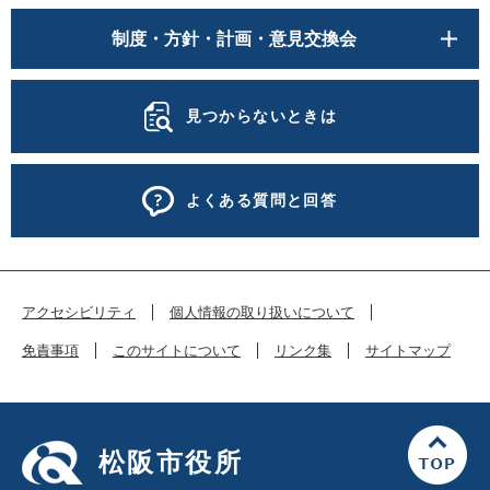
制度・方針・計画・意見交換会
見つからないときは
よくある質問と回答
アクセシビリティ
個人情報の取り扱いについて
免責事項
このサイトについて
リンク集
サイトマップ
松阪市役所