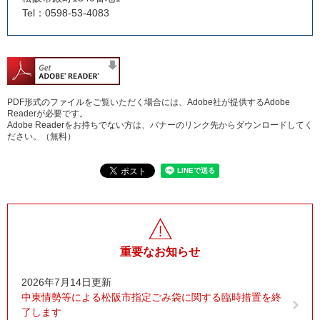
Tel：0598-53-4083
PDF形式のファイルをご覧いただく場合には、Adobe社が提供するAdobe
Readerが必要です。
Adobe Readerをお持ちでない方は、バナーのリンク先からダウンロードしてく
ださい。（無料）
重要なお知らせ
2026年7月14日更新
中東情勢等による松阪市指定ごみ袋に関する臨時措置を終
了します