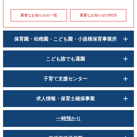
重要なお知らせの一覧
重要なお知らせのRSS
保育園・幼稚園・こども園・小規模保育事業所
こども誰でも通園
子育て支援センター
求人情報・保育士確保事業
一時預かり