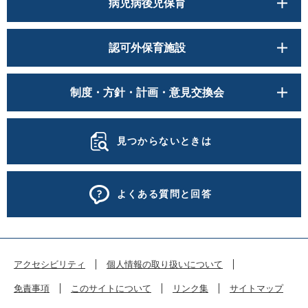
病児病後児保育
認可外保育施設
制度・方針・計画・意見交換会
見つからないときは
よくある質問と回答
アクセシビリティ
個人情報の取り扱いについて
免責事項
このサイトについて
リンク集
サイトマップ