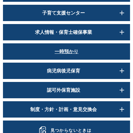
子育て支援センター
求人情報・保育士確保事業
一時預かり
病児病後児保育
認可外保育施設
制度・方針・計画・意見交換会
見つからないときは