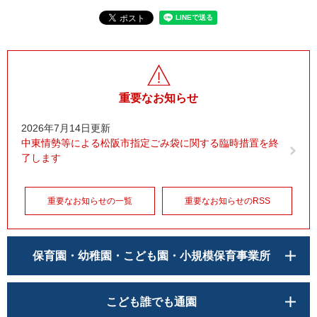
重要なお知らせ
2026年7月14日更新
中東情勢等による松阪市指定ごみ袋に関する臨時措置を終
了します
重要なお知らせの一覧
重要なお知らせのRSS
保育園・幼稚園・こども園・小規模保育事業所
こども誰でも通園