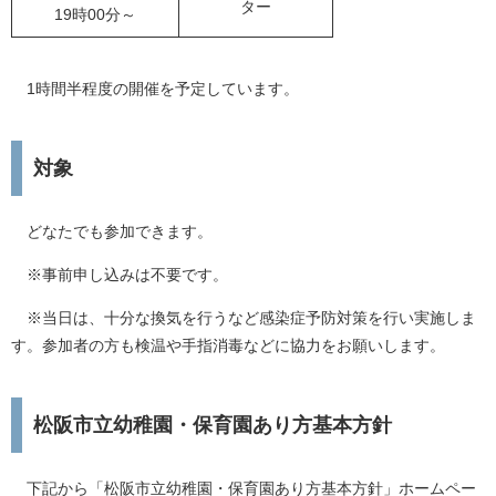
ター
19時00分～
1時間半程度の開催を予定しています。
対象
どなたでも参加できます。
※事前申し込みは不要です。
※当日は、十分な換気を行うなど感染症予防対策を行い実施しま
す。参加者の方も検温や手指消毒などに協力をお願いします。
松阪市立幼稚園・保育園あり方基本方針
下記から「松阪市立幼稚園・保育園あり方基本方針」ホームペー