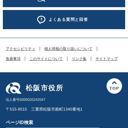
よくある質問と回答
アクセシビリティ
個人情報の取り扱いについて
免責事項
このサイトについて
リンク集
サイトマップ
松阪市役所
法人番号5000020242047
〒515-8515 三重県松阪市殿町1340番地1
ページID検索