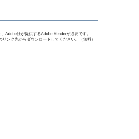
dobe社が提供するAdobe Readerが必要です。
バナーのリンク先からダウンロードしてください。（無料）