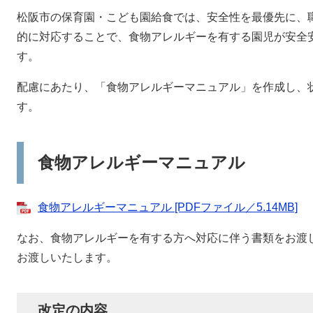
松阪市の保育園・こども園給食では、安全性を最優先に、
的に対応することで、食物アレルギーを有する園児が安全
す。
配慮にあたり、「食物アレルギーマニュアル」を作成し、
す。
食物アレルギーマニュアル
食物アレルギーマニュアル [PDFファイル／5.14MB]
なお、食物アレルギーを有する方へ対応に伴う書類をお渡
お渡しいたします。
改定の内容