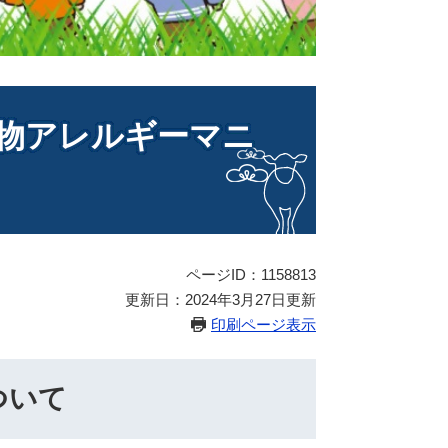
物アレルギーマニ
ページID：1158813
更新日：2024年3月27日更新
印刷ページ表示
ついて