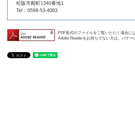
松阪市殿町1340番地1
Tel：0598-53-4083
PDF形式のファイルをご覧いただく場合には、A
Adobe Readerをお持ちでない方は、