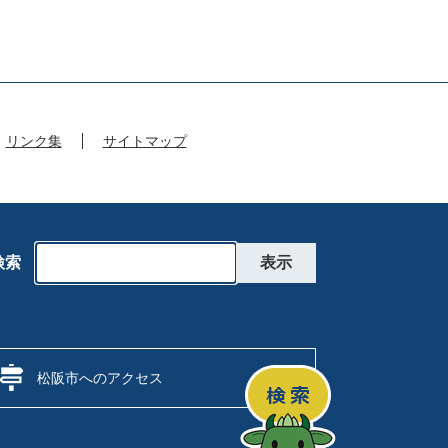
リンク集
サイトマップ
検索
松阪市へのアクセス