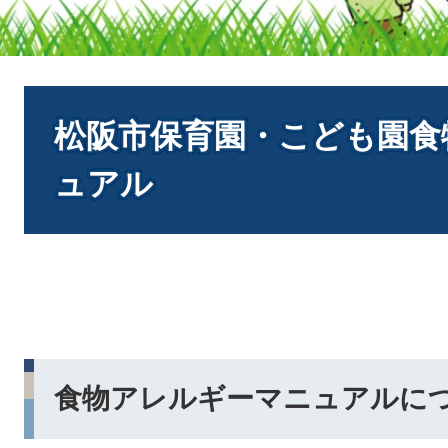
本
文
松阪市保育園・こども園食
ュアル
食物アレルギーマニュアルに