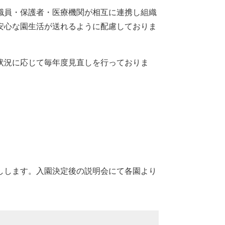
職員・保護者・医療機関が相互に連携し組織
安心な園生活が送れるように配慮しておりま
状況に応じて毎年度見直しを行っておりま
しします。入園決定後の説明会にて各園より