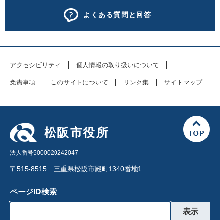
よくある質問と回答
アクセシビリティ
個人情報の取り扱いについて
免責事項
このサイトについて
リンク集
サイトマップ
松阪市役所
法人番号5000020242047
〒515-8515 三重県松阪市殿町1340番地1
ページID検索