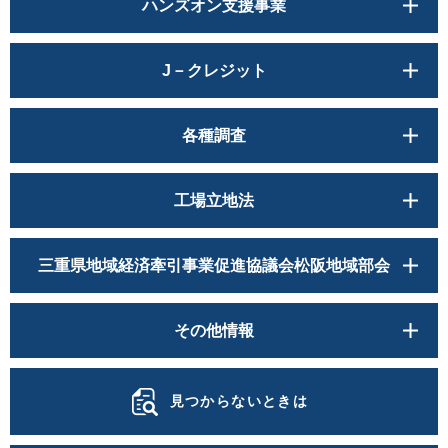
ハンズオン支援事業
J－クレジット
各種調査
工場立地法
三重県地域経済牽引事業促進協議会松阪地域部会
その他情報
見つからないときは