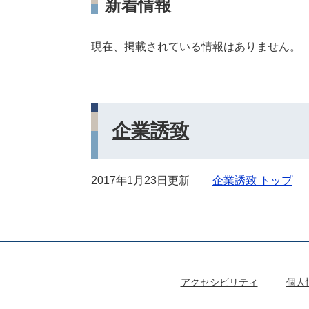
新着情報
現在、掲載されている情報はありません。
企業誘致
2017年1月23日更新
企業誘致 トップ
アクセシビリティ
個人