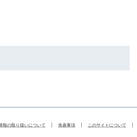
情報の取り扱いについて
免責事項
このサイトについて