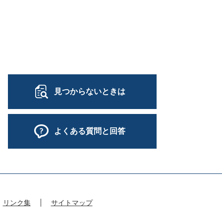
見つからないときは
よくある質問と回答
リンク集
サイトマップ