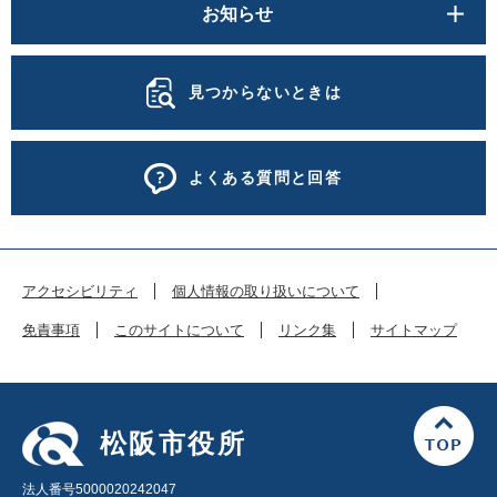
お知らせ
見つからないときは
よくある質問と回答
アクセシビリティ
個人情報の取り扱いについて
免責事項
このサイトについて
リンク集
サイトマップ
松阪市役所
法人番号5000020242047