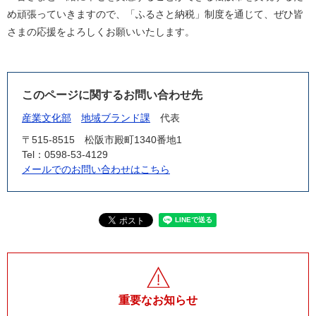
め頑張っていきますので、「ふるさと納税」制度を通じて、ぜひ皆
さまの応援をよろしくお願いいたします。
このページに関するお問い合わせ先
産業文化部
地域ブランド課
代表
〒515-8515
松阪市殿町1340番地1
Tel：0598-53-4129
メールでのお問い合わせはこちら
重要なお知らせ