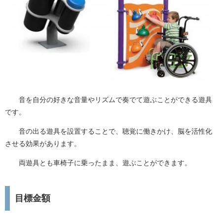
音を自分の好きな音量やリズムで奏でて遊ぶことができる遊具
です。
音の出る遊具を設置することで、聴覚に働きかけ、脳を活性化
させる効果があります。
両遊具とも車椅子に乗ったまま、遊ぶことができます。
目標金額