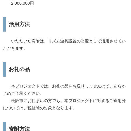
2,000,000円
活用方法
いただいた寄附は、リズム遊具設置の財源として活用させてい
ただきます。
お礼の品
本プロジェクトでは、お礼の品をお送りしませんので、あらか
じめご了承ください。
松阪市にお住まいの方でも、本プロジェクトに対するご寄附分
については、税控除の対象となります。
寄附方法