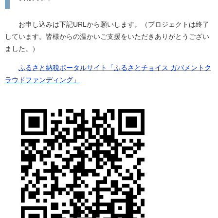
お申し込みは下記URLから願いします。（プロジェクトは終了
しています。皆様からの温かいご支援をいただきありがとうござい
ました。）
ふるさと納税ポータルサイト「ふるさとチョイス ガバメントク
ラウドファンディング」