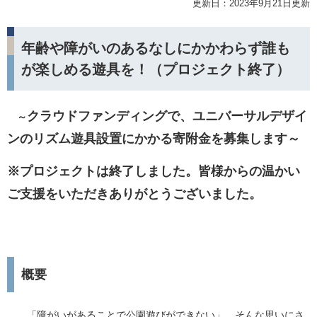
更新日：2023年9月21日更新
年齢や障がいのあるなしにかかわらず誰も
が楽しめる遊具を！（プロジェクト終了）
クラウドファンディングで、ユニバーサルデザイ
～
ンのリズム遊具設置にかかる寄附金を募集します～
※プロジェクトは終了しました。皆様からの温かい
ご支援をいただきありがとうございました。
概要
「障がいがあることで公園遊びができない」 そんな思いにさ