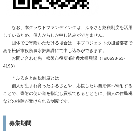
なお、本クラウドファンディングは、ふるさと納税制度を活用
しているため、個人からしか申し込みができません。
団体でご寄附いただける場合は、本プロジェクトの担当部署で
ある松阪市役所農水振興課にて申し込みができます。
お問い合わせ先：松阪市役所4階 農水振興課（Tel0598-53-
4193）
＊ふるさと納税制度とは
個人が生まれ育ったふるさとや、応援したい自治体へ寄附する
ことで、寄附の使い道を指定し貢献できるとともに、個人の住民税
などの控除が受けられる制度です。
募集期間