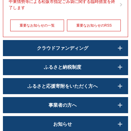
中東情勢等による松阪市指定ごみ袋に関する臨時措置を終
了します
重要なお知らせの一覧
重要なお知らせのRSS
クラウドファンディング
ふるさと納税制度
ふるさと応援寄附をいただく方へ
事業者の方へ
お知らせ