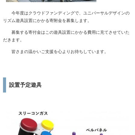
今年度はクラウドファンディングで、ユニバーサルデザインの
リズム遊具設置にかかる寄附金を募集します。
募集する寄付金はこの遊具設置にかかる費用に充てさせていた
だきます。
皆さまの温かいご支援を心よりお待ちしています。
設置予定遊具