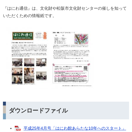
『はにわ通信』は、文化財や松阪市文化財センターの催しを知って
いただくための情報紙です。
ダウンロードファイル
平成25年4月号「はにわ館あらたな10年へのスタート」