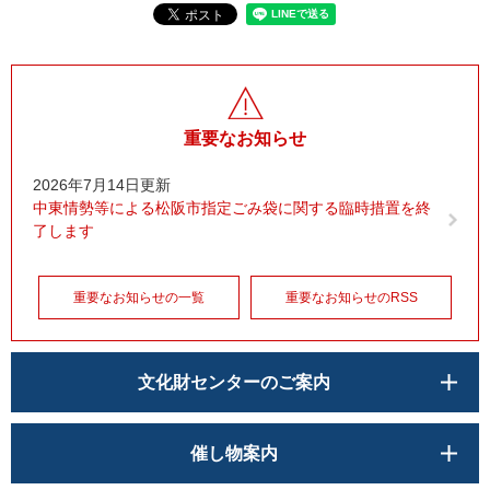
重要なお知らせ
2026年7月14日更新
中東情勢等による松阪市指定ごみ袋に関する臨時措置を終
了します
重要なお知らせの一覧
重要なお知らせのRSS
文化財センターのご案内
催し物案内