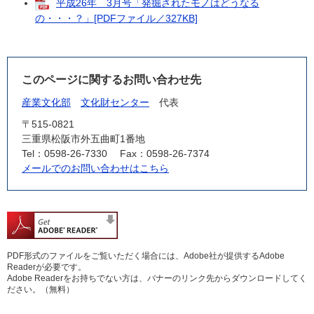
平成26年 3月号「発掘されたモノはどうなる
の・・・？」[PDFファイル／327KB]
このページに関するお問い合わせ先
産業文化部
文化財センター
代表
〒515-0821
三重県松阪市外五曲町1番地
Tel：0598-26-7330
Fax：0598-26-7374
メールでのお問い合わせはこちら
PDF形式のファイルをご覧いただく場合には、Adobe社が提供するAdobe
Readerが必要です。
Adobe Readerをお持ちでない方は、バナーのリンク先からダウンロードしてく
ださい。（無料）