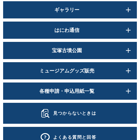
ギャラリー
はにわ通信
宝塚古墳公園
ミュージアムグッズ販売
各種申請・申込用紙一覧
見つからないときは
よくある質問と回答