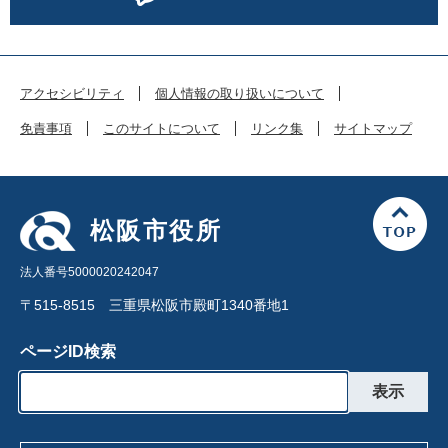
アクセシビリティ
個人情報の取り扱いについて
免責事項
このサイトについて
リンク集
サイトマップ
松阪市役所
法人番号5000020242047
〒515-8515 三重県松阪市殿町1340番地1
ページID検索