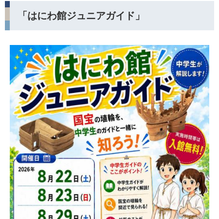
「はにわ館ジュニアガイド」