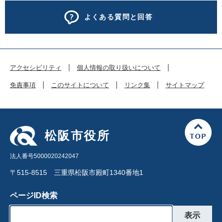
よくある質問と回答
アクセシビリティ
個人情報の取り扱いについて
免責事項
このサイトについて
リンク集
サイトマップ
松阪市役所
法人番号5000020242047
〒515-8515 三重県松阪市殿町1340番地1
ページID検索