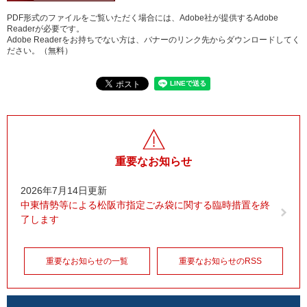
PDF形式のファイルをご覧いただく場合には、Adobe社が提供するAdobe
Readerが必要です。
Adobe Readerをお持ちでない方は、バナーのリンク先からダウンロードしてく
ださい。（無料）
重要なお知らせ
2026年7月14日更新
中東情勢等による松阪市指定ごみ袋に関する臨時措置を終
了します
重要なお知らせの一覧
重要なお知らせのRSS