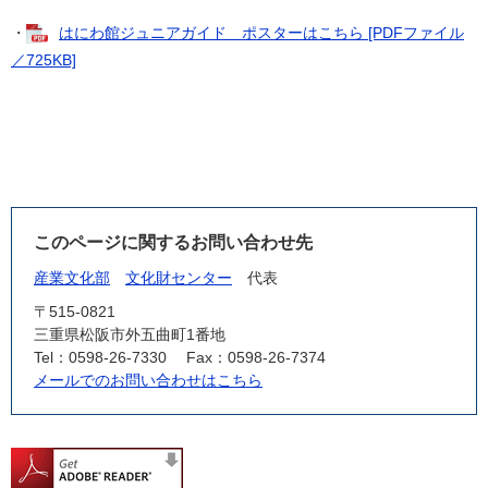
・
はにわ館ジュニアガイド ポスターはこちら [PDFファイル
／725KB]
このページに関するお問い合わせ先
産業文化部
文化財センター
代表
〒515-0821
三重県松阪市外五曲町1番地
Tel：0598-26-7330
Fax：0598-26-7374
メールでのお問い合わせはこちら