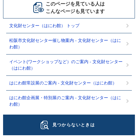
このページを見ている人は
こんなページも見ています
文化財センター（はにわ館） トップ
松阪市文化財センター催し物案内 - 文化財センター（はに
わ館）
イベント(ワークショップなど）のご案内 - 文化財センター
（はにわ館）
はにわ館常設展のご案内 - 文化財センター（はにわ館）
はにわ館企画展・特別展のご案内 - 文化財センター（はに
わ館）
見つからないときは