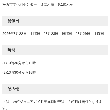
松阪市文化財センター はにわ館 第1展示室
開催日
2026年8月22日（土曜日）/ 8月23日（日曜日）/ 8月29日（土曜日）
時間
(1)10時30分から12時
(2)13時30分から15時
その他
・はにわ館ジュニアガイド実施時間帯は、入館料は無料となりま
す。