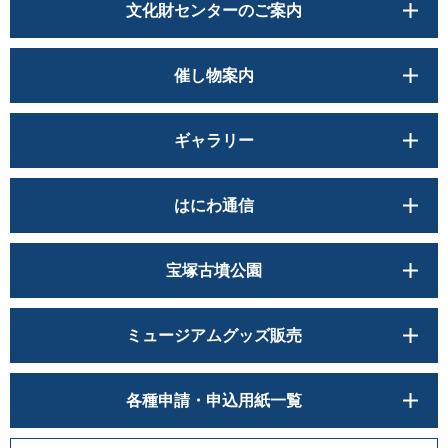
文化財センターのご案内
催し物案内
ギャラリー
はにわ通信
宝塚古墳公園
ミュージアムグッズ販売
各種申請・申込用紙一覧