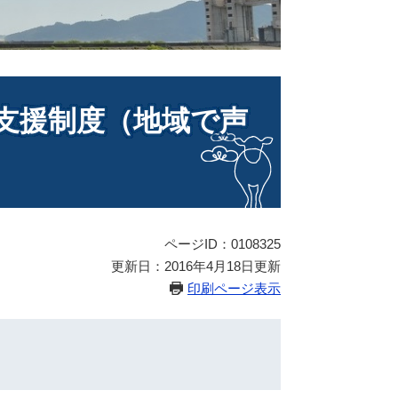
支援制度（地域で声
ページID：0108325
更新日：2016年4月18日更新
印刷ページ表示