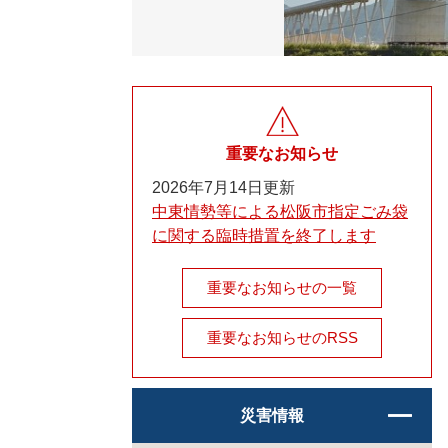
重要なお知らせ
2026年7月14日更新
中東情勢等による松阪市指定ごみ袋
に関する臨時措置を終了します
重要なお知らせの一覧
重要なお知らせのRSS
災害情報