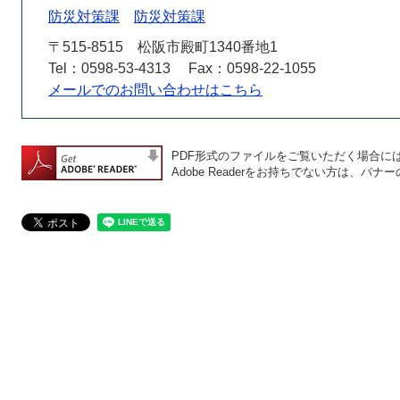
防災対策課
防災対策課
〒515-8515
松阪市殿町1340番地1
Tel：0598-53-4313
Fax：0598-22-1055
メールでのお問い合わせはこちら
PDF形式のファイルをご覧いただく場合には、A
Adobe Readerをお持ちでない方は、