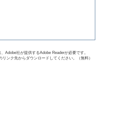
dobe社が提供するAdobe Readerが必要です。
バナーのリンク先からダウンロードしてください。（無料）