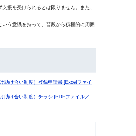
ず支援を受けられるとは限りません。また、
という意識を持って、普段から積極的に周囲
け合い制度）登録申請書 [Excelファイ
助け合い制度）チラシ [PDFファイル／