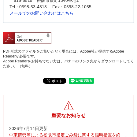
〒515-8515
松阪市殿町1340番地1
Tel：0598-53-4313
Fax：0598-22-1055
メールでのお問い合わせはこちら
PDF形式のファイルをご覧いただく場合には、Adobe社が提供するAdobe
Readerが必要です。
Adobe Readerをお持ちでない方は、バナーのリンク先からダウンロードしてく
ださい。（無料）
重要なお知らせ
2026年7月14日更新
中東情勢等による松阪市指定ごみ袋に関する臨時措置を終