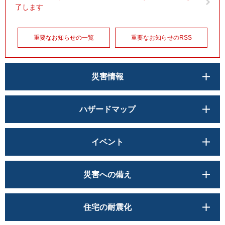
了します
重要なお知らせの一覧
重要なお知らせのRSS
災害情報
ハザードマップ
イベント
災害への備え
住宅の耐震化