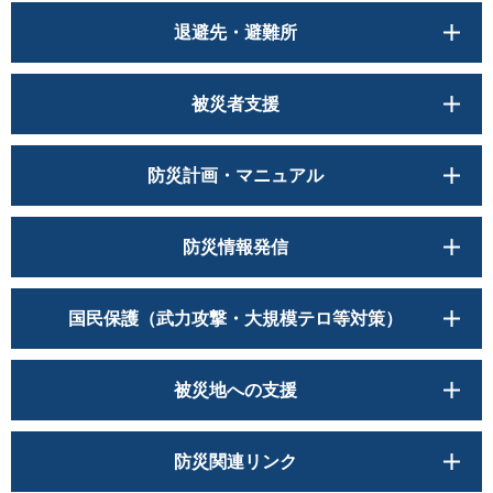
退避先・避難所
被災者支援
防災計画・マニュアル
防災情報発信
国民保護（武力攻撃・大規模テロ等対策）
被災地への支援
防災関連リンク