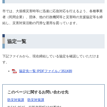
市では、大規模災害時等に迅速に応急対応を行えるよう、各種事業
者（民間企業）、団体、他の行政機関等と災害時の支援協定等を締
結し、災害対策活動の円滑な運用を図っています。
協定一覧
下記ファイルから、現在締結している協定を確認していただけま
す。
協定先一覧 [PDFファイル／351KB]
このページに関するお問い合わせ先
防災対策課
防災対策課