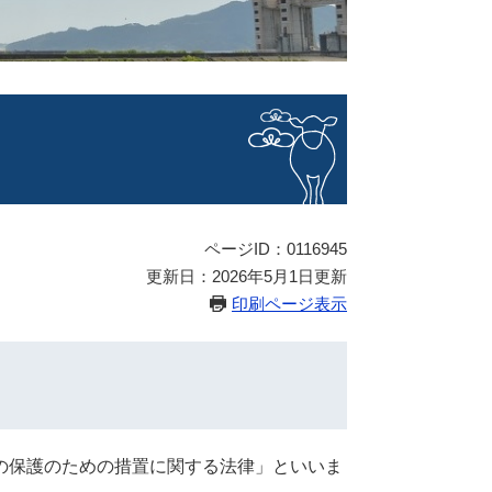
ページID：0116945
更新日：2026年5月1日更新
印刷ページ表示
の保護のための措置に関する法律」といいま