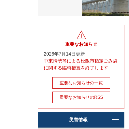
重要なお知らせ
2026年7月14日更新
中東情勢等による松阪市指定ごみ袋
に関する臨時措置を終了します
重要なお知らせの一覧
重要なお知らせのRSS
災害情報