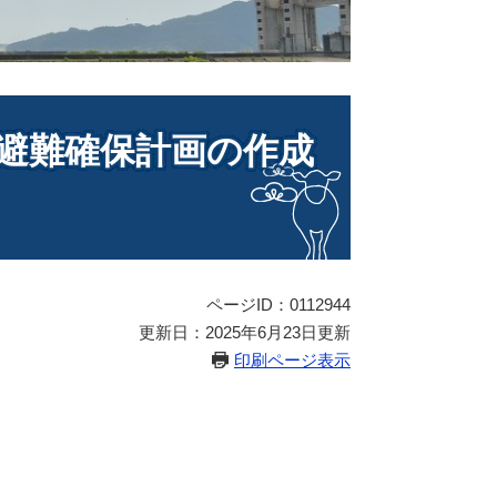
避難確保計画の作成
ページID：0112944
更新日：2025年6月23日更新
印刷ページ表示