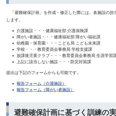
「避難確保計画」を作成・修正した際には、各施設の担
します。
介護施設・・・健康福祉部 介護保険課
障がい者施設・・・健康福祉部 障がい福祉課
幼稚園・保育園・・・こども局 こども未来課
学校・・・教育委員会事務局 学校支援課
放課後児童クラブ・・・教育委員会事務局 生涯学習
上記に該当しない施設・・・防災対策課
提出は下記のフォームからも可能です。
報告フォーム（介護施設）
報告フォーム（障がい者施設）
避難確保計画に基づく訓練の