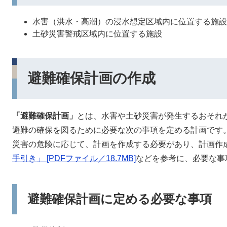
水害（洪水・高潮）の浸水想定区域内に位置する施設
土砂災害警戒区域内に位置する施設
避難確保計画の作成
「避難確保計画」
とは、水害や土砂災害が発生するおそれ
避難の確保を図るために必要な次の事項を定める計画です
災害の危険に応じて、計画を作成する必要があり、計画作
手引き」 [PDFファイル／18.7MB]
などを参考に、必要な事
避難確保計画に定める必要な事項