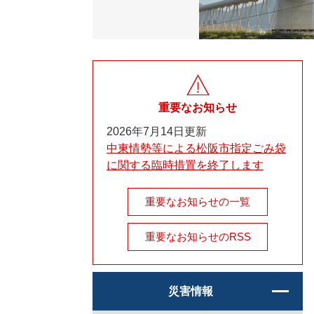
重要なお知らせ
2026年7月14日更新
中東情勢等による松阪市指定ごみ袋
に関する臨時措置を終了します
重要なお知らせの一覧
重要なお知らせのRSS
災害情報