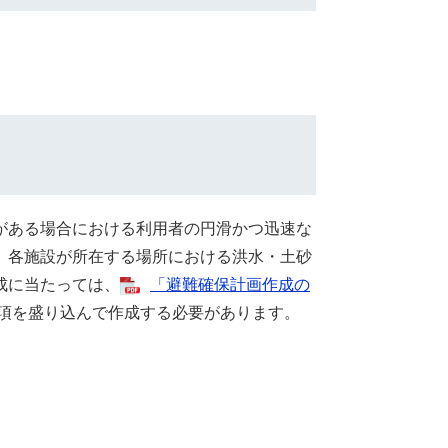
がある場合における利用者の円滑かつ迅速な
。各施設が所在する場所における洪水・土砂
成に当たっては、
「避難確保計画作成の
項を盛り込んで作成する必要があります。