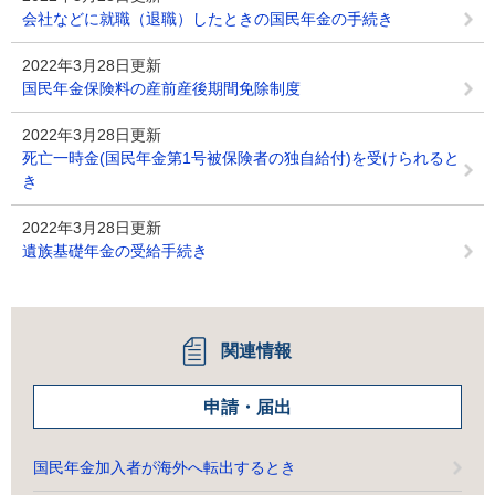
会社などに就職（退職）したときの国民年金の手続き
2022年3月28日更新
国民年金保険料の産前産後期間免除制度
2022年3月28日更新
死亡一時金(国民年金第1号被保険者の独自給付)を受けられると
き
2022年3月28日更新
遺族基礎年金の受給手続き
関連情報
申請・届出
国民年金加入者が海外へ転出するとき