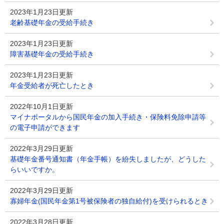
2023年1月23日更新
老齢基礎年金の受給手続き
2023年1月23日更新
障害基礎年金の受給手続き
2023年1月23日更新
年金受給者が死亡したとき
2022年10月1日更新
マイナポータルから国民年金の加入手続き・保険料免除申請等
の電子申請ができます
2022年3月29日更新
基礎年金番号通知書（年金手帳）を紛失しましたが、どうした
らいいですか。
2022年3月29日更新
寡婦年金(国民年金第1号被保険者の独自給付)を受けられるとき
2022年3月28日更新