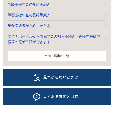
老齢基礎年金の受給手続き
障害基礎年金の受給手続き
年金受給者が死亡したとき
マイナポータルから国民年金の加入手続き・保険料免除申
請等の電子申請ができます
申請・届出の一覧
見つからないときは
よくある質問と回答