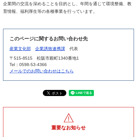
企業間の交流を深めることを目的とし、年間を通じて環境整備、教
育情報、福利厚生等の各種事業を行っています。
このページに関するお問い合わせ先
産業文化部
企業誘致連携課
代表
〒515-8515
松阪市殿町1340番地1
Tel：0598-53-4366
メールでのお問い合わせはこちら
重要なお知らせ