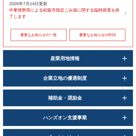
2026年7月14日更新
中東情勢等による松阪市指定ごみ袋に関する臨時措置を終
了します
重要なお知らせの一覧
重要なお知らせのRSS
産業用地情報
企業立地の優遇制度
補助金・奨励金
ハンズオン支援事業