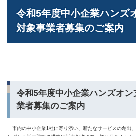
本
文
令和5年度中小企業ハンズ
対象事業者募集のご案内
令和5年度中小企業ハンズオン
業者募集のご案内
市内の中小企業1社に寄り添い、新たなサービスの創出、