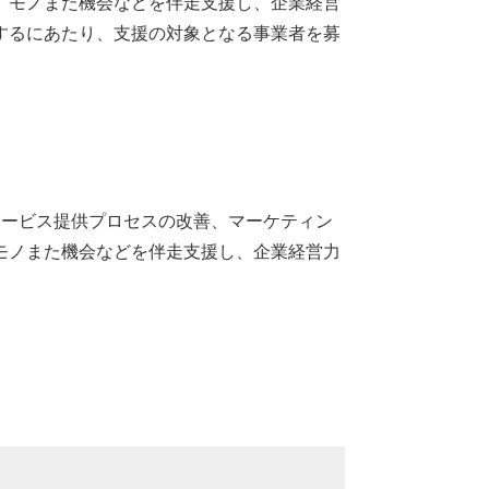
、モノまた機会などを伴走支援し、企業経営
するにあたり、支援の対象となる事業者を募
ービス提供プロセスの改善、マーケティン
モノまた機会などを伴走支援し、企業経営力