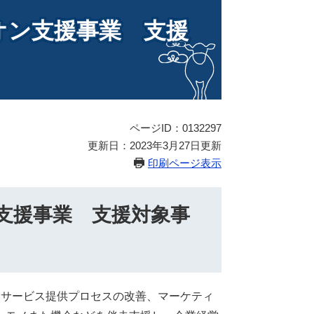
オン支援事業 支援
ページID：0132297
更新日：2023年3月27日更新
印刷ページ表示
支援事業 支援対象事
サービス提供プロセスの改善、マーケティ