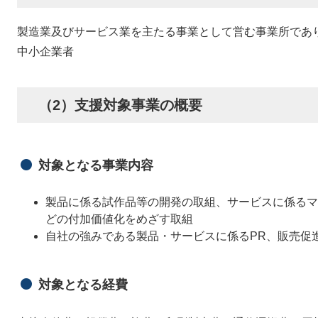
製造業及びサービス業を主たる事業として営む事業所であ
中小企業者
（2）支援対象事業の概要
対象となる事業内容
製品に係る試作品等の開発の取組、サービスに係るマ
どの付加価値化をめざす取組
自社の強みである製品・サービスに係るPR、販売促
対象となる経費