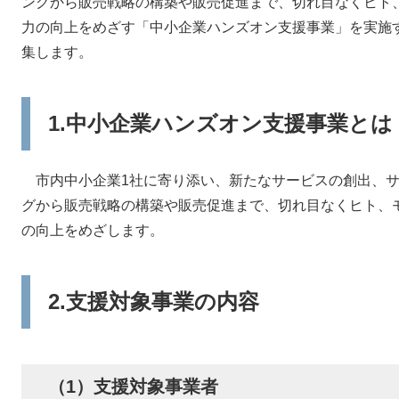
ングから販売戦略の構築や販売促進まで、切れ目なくヒト
力の向上をめざす「中小企業ハンズオン支援事業」を実施
集します。
1.中小企業ハンズオン支援事業とは
市内中小企業1社に寄り添い、新たなサービスの創出、サ
グから販売戦略の構築や販売促進まで、切れ目なくヒト、
の向上をめざします。
2.支援対象事業の内容
（1）支援対象事業者