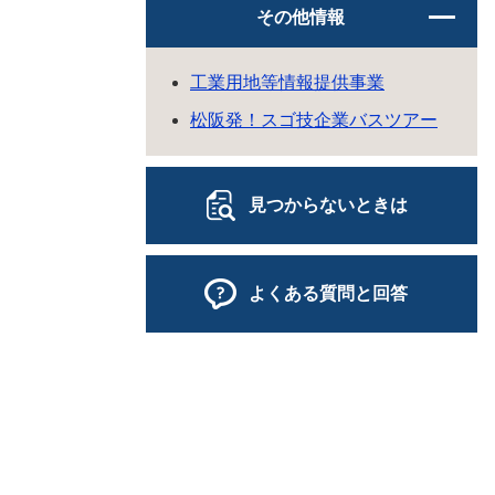
その他情報
工業用地等情報提供事業
松阪発！スゴ技企業バスツアー
見つからないときは
よくある質問と回答