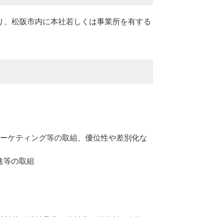
り、松阪市内に本社若しくは事業所を有する
ーケティング等の取組、優位性や差別化な
進等の取組