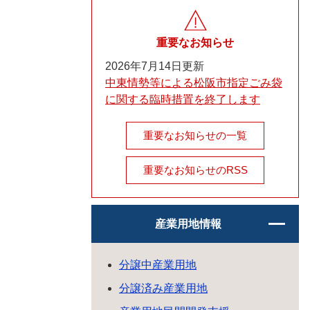
重要なお知らせ
2026年7月14日更新
中東情勢等による松阪市指定ごみ袋
に関する臨時措置を終了します
重要なお知らせの一覧
重要なお知らせのRSS
産業用地情報
分譲中産業用地
分譲済み産業用地