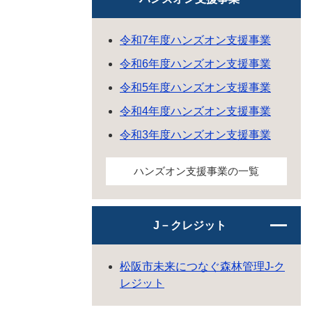
令和7年度ハンズオン支援事業
令和6年度ハンズオン支援事業
令和5年度ハンズオン支援事業
令和4年度ハンズオン支援事業
令和3年度ハンズオン支援事業
ハンズオン支援事業の一覧
J－クレジット
松阪市未来につなぐ森林管理J-ク
レジット