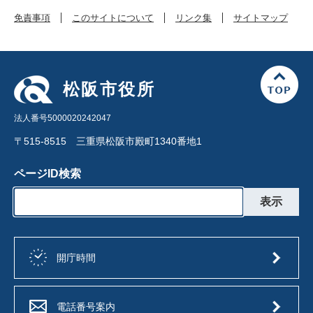
免責事項
このサイトについて
リンク集
サイトマップ
松阪市役所
法人番号5000020242047
〒515-8515 三重県松阪市殿町1340番地1
ページID検索
開庁時間
電話番号案内