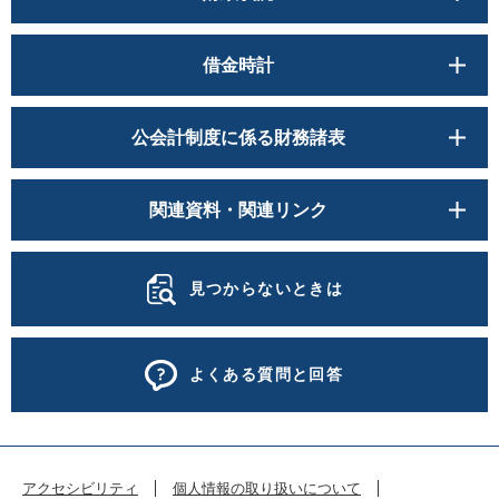
借金時計
公会計制度に係る財務諸表
関連資料・関連リンク
見つからないときは
よくある質問と回答
アクセシビリティ
個人情報の取り扱いについて