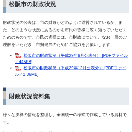
松阪市の財政状況
財政状況の公表は、市の財政がどのように運営されているか、ま
た、どのような状況にあるのかを市民の皆様に広く知っていただく
ためのものです。市民の皆様には、市財政について、なお一層のご
理解をいただき、市勢発展のためにご協力をお願いします。
松阪市の財政状況（平成29年6月公表分） [PDFファイル
／445KB]
松阪市の財政状況（平成29年12月公表分） [PDFファイ
ル／1.36MB]
財政状況資料集
様々な決算の情報を整理し、全国統一の様式で作成している資料で
す。