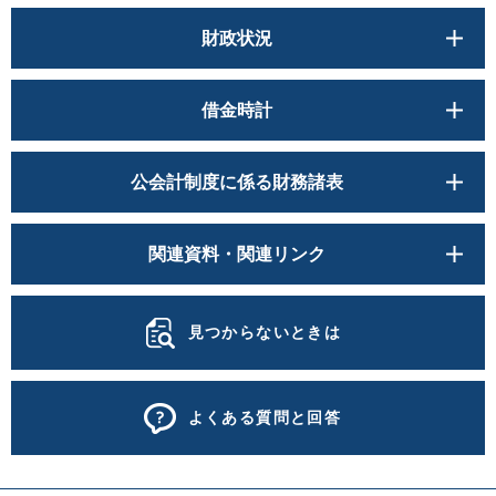
財政状況
借金時計
公会計制度に係る財務諸表
関連資料・関連リンク
見つからないときは
よくある質問と回答