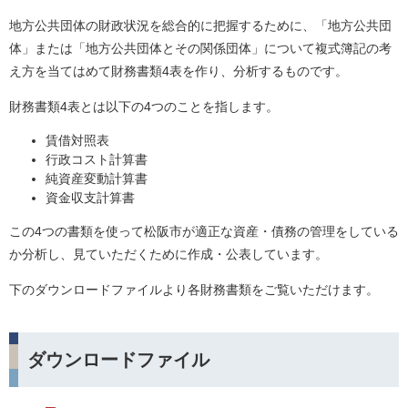
地方公共団体の財政状況を総合的に把握するために、「地方公共団
体」または「地方公共団体とその関係団体」について複式簿記の考
え方を当てはめて財務書類4表を作り、分析するものです。
財務書類4表とは以下の4つのことを指します。
賃借対照表
行政コスト計算書
純資産変動計算書
資金収支計算書
この4つの書類を使って松阪市が適正な資産・債務の管理をしている
か分析し、見ていただくために作成・公表しています。
下のダウンロードファイルより各財務書類をご覧いただけます。
ダウンロードファイル