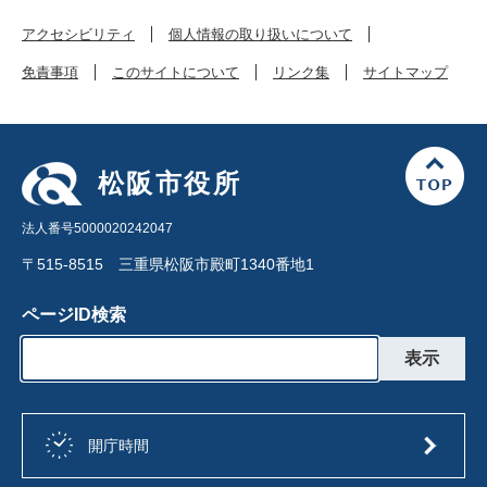
アクセシビリティ
個人情報の取り扱いについて
免責事項
このサイトについて
リンク集
サイトマップ
松阪市役所
法人番号5000020242047
〒515-8515 三重県松阪市殿町1340番地1
ページID検索
開庁時間