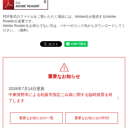
PDF形式のファイルをご覧いただく場合には、Adobe社が提供するAdobe
Readerが必要です。
Adobe Readerをお持ちでない方は、バナーのリンク先からダウンロードしてく
ださい。（無料）
重要なお知らせ
2026年7月14日更新
中東情勢等による松阪市指定ごみ袋に関する臨時措置を終
了します
重要なお知らせの一覧
重要なお知らせのRSS