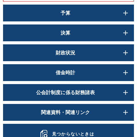
予算
決算
財政状況
借金時計
公会計制度に係る財務諸表
関連資料・関連リンク
見つからないときは