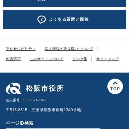
よくある質問と回答
アクセシビリティ
個人情報の取り扱いについて
免責事項
このサイトについて
リンク集
サイトマップ
松阪市役所
法人番号5000020242047
〒515-8515 三重県松阪市殿町1340番地1
ページID検索