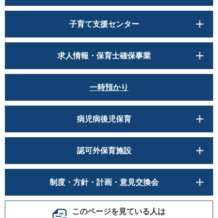
子育て支援センター
求人情報・保育士確保事業
一時預かり
病児病後児保育
認可外保育施設
制度・方針・計画・意見交換会
このページを見ている人は