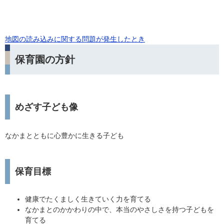
地図の読み込みに関する問題が発生したとき
保育園の方針
めざす子ども像
なかまとともに心豊かに生きる子ども
保育目標
健康でたくましく生きていく力を育てる
なかまとのかかわりの中で、本当のやさしさを持つ子どもを
育てる