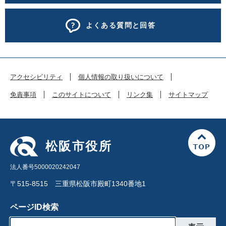
よくある質問と回答
アクセシビリティ
個人情報の取り扱いについて
免責事項
このサイトについて
リンク集
サイトマップ
松阪市役所
法人番号5000020242047
〒515-8515 三重県松阪市殿町1340番地1
ページID検索