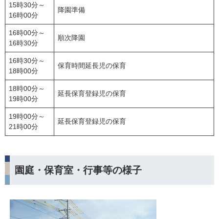
15時30分～
降園準備
16時00分
16時00分～
順次降園
16時30分
16時30分～
保育時間延長児の保育
18時00分
18時00分～
延長保育登録児の保育
19時00分
19時00分～
延長保育登録児の保育
21時00分
園庭・保育室・行事等の様子