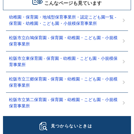
こんなページも見ています
幼稚園・保育園・地域型保育事業所・認定こども園一覧 -
保育園・幼稚園・こども園・小規模保育事業所
松阪市立白鳩保育園 - 保育園・幼稚園・こども園・小規模
保育事業所
松阪市立東保育園 - 保育園・幼稚園・こども園・小規模保
育事業所
松阪市立三郷保育園 - 保育園・幼稚園・こども園・小規模
保育事業所
松阪市立第二保育園 - 保育園・幼稚園・こども園・小規模
保育事業所
見つからないときは