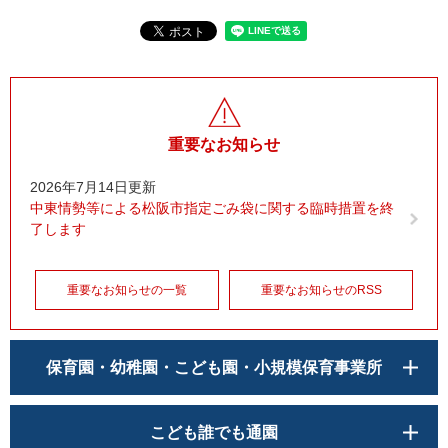
重要なお知らせ
2026年7月14日更新
中東情勢等による松阪市指定ごみ袋に関する臨時措置を終
了します
重要なお知らせの一覧
重要なお知らせのRSS
保育園・幼稚園・こども園・小規模保育事業所
こども誰でも通園