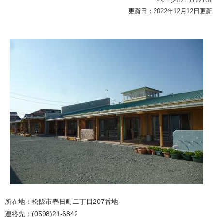
ページID：1172161
更新日：2022年12月12日更新
所在地：松阪市春日町二丁目207番地
連絡先：(0598)21-6842