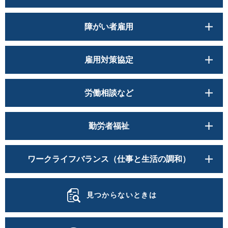
障がい者雇用
雇用対策協定
労働相談など
勤労者福祉
ワークライフバランス（仕事と生活の調和）
見つからないときは