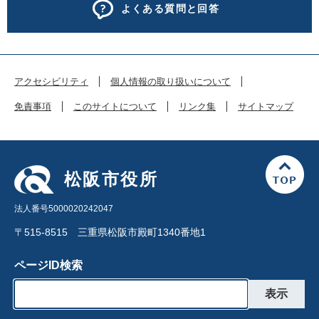
よくある質問と回答
アクセシビリティ
個人情報の取り扱いについて
免責事項
このサイトについて
リンク集
サイトマップ
松阪市役所
法人番号5000020242047
〒515-8515 三重県松阪市殿町1340番地1
ページID検索