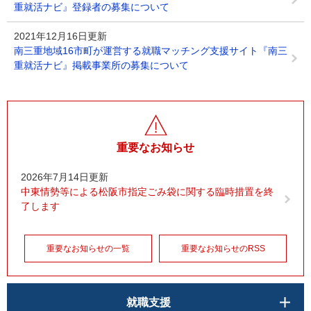
重就活ナビ』登録者の募集について
2021年12月16日更新
南三重地域16市町が運営する就職マッチング支援サイト『南三
重就活ナビ』掲載事業所の募集について
重要なお知らせ
2026年7月14日更新
中東情勢等による松阪市指定ごみ袋に関する臨時措置を終
了します
重要なお知らせの一覧
重要なお知らせのRSS
就職支援