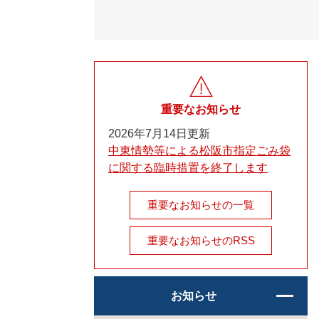
重要なお知らせ
2026年7月14日更新
中東情勢等による松阪市指定ごみ袋
に関する臨時措置を終了します
重要なお知らせの一覧
重要なお知らせのRSS
お知らせ