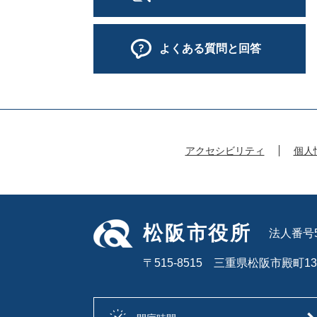
よくある質問と回答
アクセシビリティ
個人
松阪市役所
法人番号50
〒515-8515 三重県松阪市殿町13