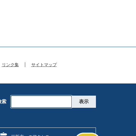
リンク集
サイトマップ
検索