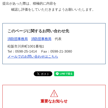
提出があった際は、積極的に内容を
確認し評価をしていただきますようお願いいたします。
このページに関するお問い合わせ先
消防団事務局
消防団事務局
代表
松阪市川井町1001番地1
Tel：0598-25-1414
Fax：0598-21-3080
メールでのお問い合わせはこちら
重要なお知らせ