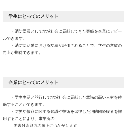
学生にとってのメリット​
・消防団員として地域社会に貢献してきた実績を企業にアピー
ルできます。
・消防団活動における功績が評価されることで、学生の意欲の
向上が期待できます。
企業にとってのメリット​
・学生生活と並行して地域社会に貢献した意識の高い人材を確
保することができます。
・防災や救命に関する知識や技術を習得した消防団経験者を採
用することにより、事業所の
災害対応能力の向上につながります。