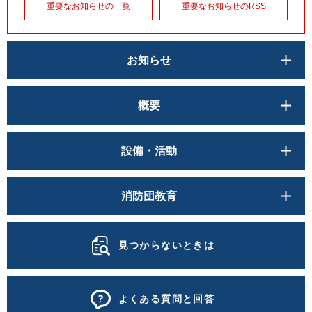
重要なお知らせの一覧
重要なお知らせのRSS
お知らせ
概要
設備・活動
消防団教育
見つからないときは
よくある質問と回答