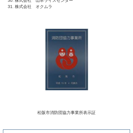
株式会社 山本ライスセンター
株式会社 オクムラ
松阪市消防団協力事業所表示証