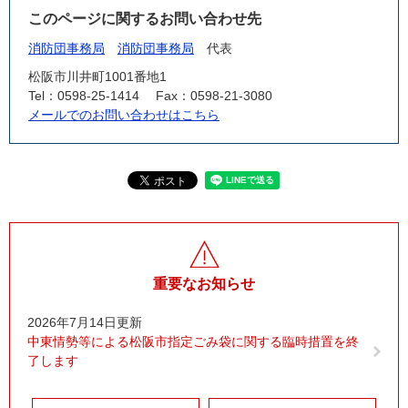
このページに関するお問い合わせ先
消防団事務局
消防団事務局
代表
松阪市川井町1001番地1
Tel：0598-25-1414
Fax：0598-21-3080
メールでのお問い合わせはこちら
重要なお知らせ
2026年7月14日更新
中東情勢等による松阪市指定ごみ袋に関する臨時措置を終
了します