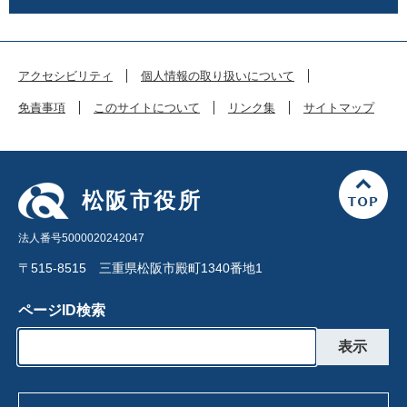
アクセシビリティ
個人情報の取り扱いについて
免責事項
このサイトについて
リンク集
サイトマップ
松阪市役所
法人番号5000020242047
〒515-8515 三重県松阪市殿町1340番地1
ページID検索