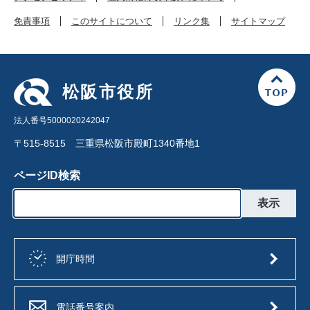
免責事項
このサイトについて
リンク集
サイトマップ
松阪市役所
法人番号5000020242047
〒515-8515 三重県松阪市殿町1340番地1
ページID検索
開庁時間
電話番号案内