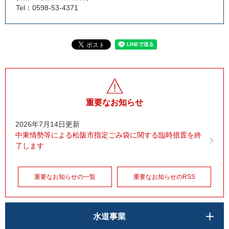
Tel：0598-53-4371
重要なお知らせ
2026年7月14日更新
中東情勢等による松阪市指定ごみ袋に関する臨時措置を終
了します
重要なお知らせの一覧
重要なお知らせのRSS
水道事業