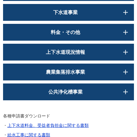
下水道事業
料金・その他
上下水道現況情報
農業集落排水事業
公共浄化槽事業
各種申請書ダウンロード
・
上下水道料金、受益者負担金に関する書類
・
給水工事に関する書類