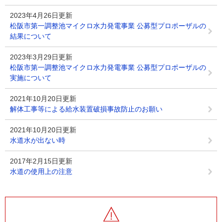
2023年4月26日更新
松阪市第一調整池マイクロ水力発電事業 公募型プロポーザルの
結果について
2023年3月29日更新
松阪市第一調整池マイクロ水力発電事業 公募型プロポーザルの
実施について
2021年10月20日更新
解体工事等による給水装置破損事故防止のお願い
2021年10月20日更新
水道水が出ない時
2017年2月15日更新
水道の使用上の注意