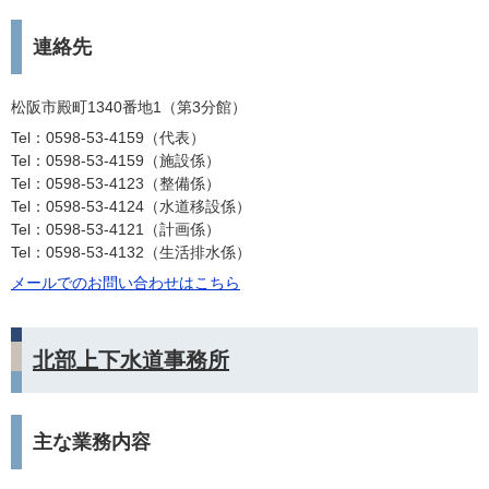
連絡先
松阪市殿町1340番地1（第3分館）
Tel：0598-53-4159
代表
Tel：0598-53-4159
施設係
Tel：0598-53-4123
整備係
Tel：0598-53-4124
水道移設係
Tel：0598-53-4121
計画係
Tel：0598-53-4132
生活排水係
メールでのお問い合わせはこちら
北部上下水道事務所
主な業務内容