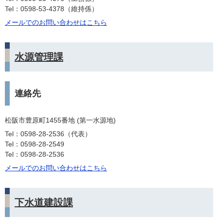
Tel：0598-53-4378
維持係
メールでのお問い合わせはこちら
水源管理課
連絡先
松阪市豊原町1455番地 (第一水源地)
Tel：0598-28-2536
代表
Tel：0598-28-2549
Tel：0598-28-2536
メールでのお問い合わせはこちら
下水道建設課