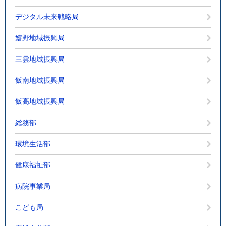
デジタル未来戦略局
嬉野地域振興局
三雲地域振興局
飯南地域振興局
飯高地域振興局
総務部
環境生活部
健康福祉部
病院事業局
こども局