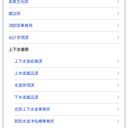
産業文化部
建設部
消防団事務局
会計管理課
上下水道部
上下水道総務課
上水道建設課
水源管理課
下水道建設課
北部上下水道事務所
西部水道浄化槽事務所