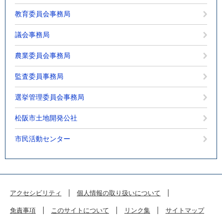
教育委員会事務局
議会事務局
農業委員会事務局
監査委員事務局
選挙管理委員会事務局
松阪市土地開発公社
市民活動センター
アクセシビリティ
個人情報の取り扱いについて
免責事項
このサイトについて
リンク集
サイトマップ