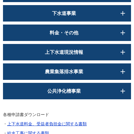
下水道事業
料金・その他
上下水道現況情報
農業集落排水事業
公共浄化槽事業
各種申請書ダウンロード
・
上下水道料金、受益者負担金に関する書類
・
給水工事に関する書類