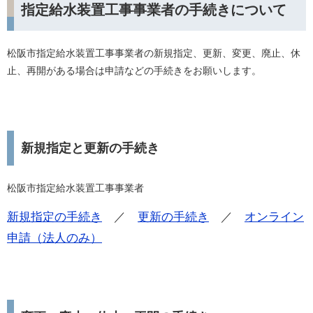
指定給水装置工事事業者の手続きについて
松阪市指定給水装置工事事業者の新規指定、更新、変更、廃止、休
止、再開がある場合は申請などの手続きをお願いします。
新規指定と更新の手続き
松阪市指定給水装置工事事業者
新規指定の手続き
／
更新の手続き
／
オンライン
申請（法人のみ）