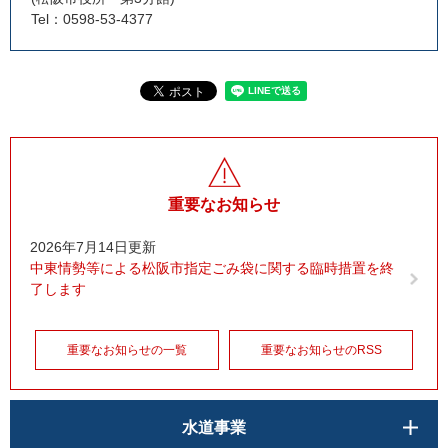
Tel：0598-53-4377
重要なお知らせ
2026年7月14日更新
中東情勢等による松阪市指定ごみ袋に関する臨時措置を終
了します
重要なお知らせの一覧
重要なお知らせのRSS
水道事業