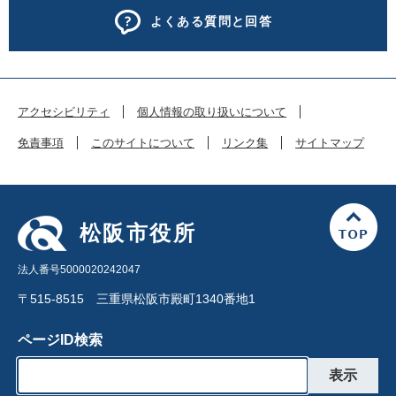
よくある質問と回答
アクセシビリティ
個人情報の取り扱いについて
免責事項
このサイトについて
リンク集
サイトマップ
松阪市役所
法人番号5000020242047
〒515-8515 三重県松阪市殿町1340番地1
ページID検索