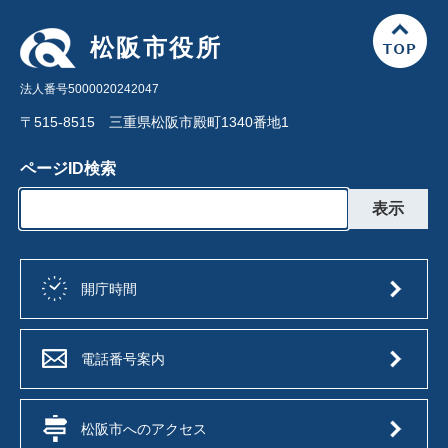
松阪市役所
法人番号5000020242047
〒515-8515 三重県松阪市殿町1340番地1
ページID検索
開庁時間
電話番号案内
松阪市へのアクセス