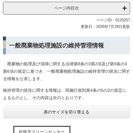
ページ内目次
ページID：0120257
更新日：2026年7月29日更新
一般廃棄物処理施設の維持管理情報
廃棄物の処理及び清掃に関する法律第8条の3第2項及び第9条の3
第6項の規定に基づき、一般廃棄物処理施設の維持管理の状況に関す
る情報を公表します。
維持管理の状況に関する情報は、同施行規則第4条の5の2の規定に
よるものとし、その内容は次のとおりです。
表のサイズを切り替える
松阪市クリーンセンター