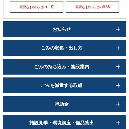
重要なお知らせの一覧
重要なお知らせのRSS
お知らせ
ごみの収集・出し方
ごみの持ち込み・施設案内
ごみを減量する取組
補助金
施設見学・環境講座・備品貸出