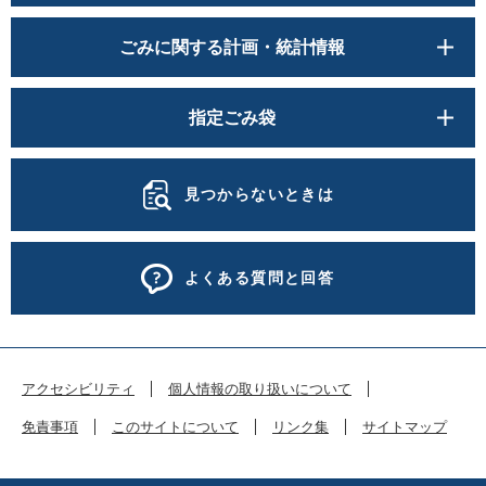
ごみに関する計画・統計情報
指定ごみ袋
見つからないときは
よくある質問と回答
アクセシビリティ
個人情報の取り扱いについて
免責事項
このサイトについて
リンク集
サイトマップ