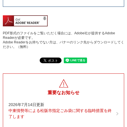
PDF形式のファイルをご覧いただく場合には、Adobe社が提供するAdobe
Readerが必要です。
Adobe Readerをお持ちでない方は、バナーのリンク先からダウンロードしてく
ださい。（無料）
重要なお知らせ
2026年7月14日更新
中東情勢等による松阪市指定ごみ袋に関する臨時措置を終
了します