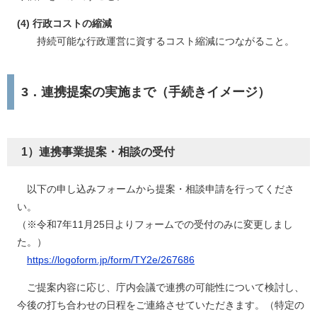
(4) 行政コストの縮減
持続可能な行政運営に資するコスト縮減につながること。
3．連携提案の実施まで（手続きイメージ）
1）連携事業提案・相談の受付
以下の申し込みフォームから提案・相談申請を行ってくださ
い。
（※令和7年11月25日よりフォームでの受付のみに変更しまし
た。）
https://logoform.jp/form/TY2e/267686
ご提案内容に応じ、庁内会議で連携の可能性について検討し、
今後の打ち合わせの日程をご連絡させていただきます。（特定の