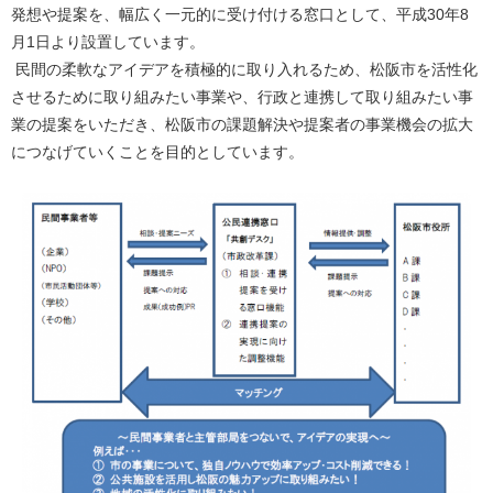
発想や提案を、幅広く一元的に受け付ける窓口として、平成30年8
月1日より設置しています。
民間の柔軟なアイデアを積極的に取り入れるため、松阪市を活性化
させるために取り組みたい事業や、行政と連携して取り組みたい事
業の提案をいただき、松阪市の課題解決や提案者の事業機会の拡大
につなげていくことを目的としています。