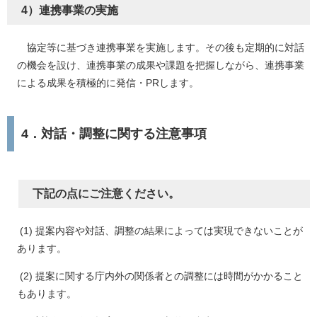
4）連携事業の実施
協定等に基づき連携事業を実施します。その後も定期的に対話
の機会を設け、連携事業の成果や課題を把握しながら、連携事業
による成果を積極的に発信・PRします。
4．対話・調整に関する注意事項
下記の点にご注意ください。
(1) 提案内容や対話、調整の結果によっては実現できないことが
あります。
(2) 提案に関する庁内外の関係者との調整には時間がかかること
もあります。