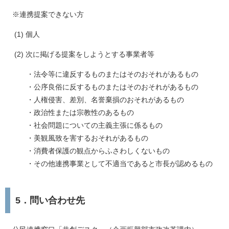
※連携提案できない方
(1) 個人
(2) 次に掲げる提案をしようとする事業者等
・法令等に違反するものまたはそのおそれがあるもの
・公序良俗に反するものまたはそのおそれがあるもの
・人権侵害、差別、名誉棄損のおそれがあるもの
・政治性または宗教性のあるもの
・社会問題についての主義主張に係るもの
・美観風致を害するおそれがあるもの
・消費者保護の観点からふさわしくないもの
・その他連携事業として不適当であると市長が認めるもの
5．問い合わせ先