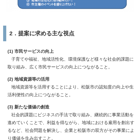
2．提案に求める主な視点
(1) 市民サービスの向上
子育てや福祉、地域活性化、環境保護など様々な社会的課題に
取り組み、広く市民サービスの向上につながること。
(2) 地域資源等の活用
地域資源等を活用することにより、松阪市の認知度の向上や生
活利便性の向上につながること。
(3) 新たな価値の創造
社会的課題にビジネスの手法で取り組み、継続的に事業活動を
進めていくことで、利益を得ながら、地域における雇用を創出す
るなど、社会問題を解決し、企業と松阪市の双方がその事業によ
り価値を生み出すこと。