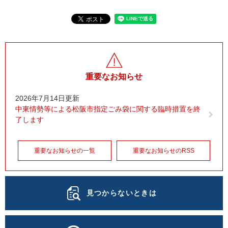
重要なお知らせ
2026年7月14日更新
中東情勢等による松阪市指定ごみ袋に関する臨時措置を終
了します
重要なお知らせの一覧
重要なお知らせのRSS
見つからないときは