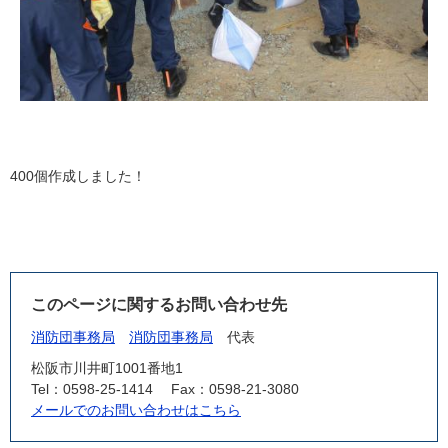
400個作成しました！
このページに関するお問い合わせ先
消防団事務局
消防団事務局
代表
松阪市川井町1001番地1
Tel：0598-25-1414
Fax：0598-21-3080
メールでのお問い合わせはこちら