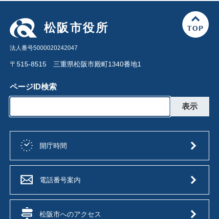
松阪市役所
法人番号5000020242047
〒515-8515 三重県松阪市殿町1340番地1
ページID検索
開庁時間
電話番号案内
松阪市へのアクセス