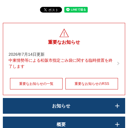
重要なお知らせ
2026年7月14日更新
中東情勢等による松阪市指定ごみ袋に関する臨時措置を終
了します
重要なお知らせの一覧
重要なお知らせのRSS
お知らせ
概要