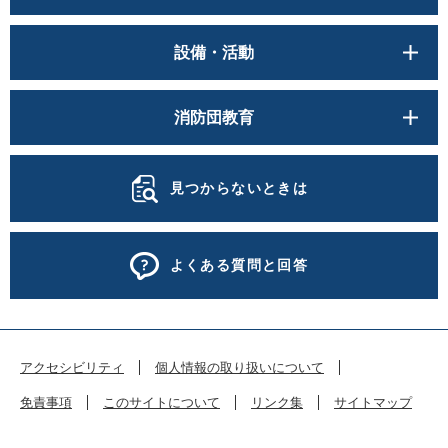
設備・活動
消防団教育
見つからないときは
よくある質問と回答
アクセシビリティ
個人情報の取り扱いについて
免責事項
このサイトについて
リンク集
サイトマップ