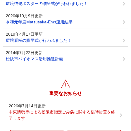
環境啓発ポスターの贈呈式が行われました！
2020年10月9日更新
令和元年度Matsusaka-Ems運用結果
2019年4月17日更新
環境看板の贈呈式が行われました！
2014年7月22日更新
松阪市バイオマス活用推進計画
重要なお知らせ
2026年7月14日更新
中東情勢等による松阪市指定ごみ袋に関する臨時措置を終
了します