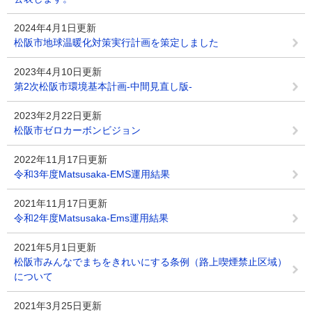
2024年4月1日更新
松阪市地球温暖化対策実行計画を策定しました
2023年4月10日更新
第2次松阪市環境基本計画-中間見直し版-
2023年2月22日更新
松阪市ゼロカーボンビジョン
2022年11月17日更新
令和3年度Matsusaka-EMS運用結果
2021年11月17日更新
令和2年度Matsusaka-Ems運用結果
2021年5月1日更新
松阪市みんなでまちをきれいにする条例（路上喫煙禁止区域）
について
2021年3月25日更新