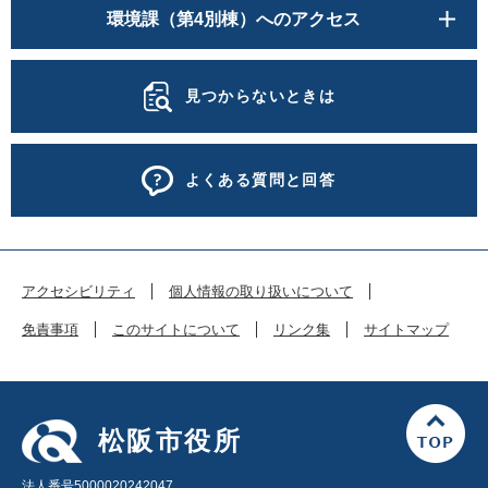
環境課（第4別棟）へのアクセス
見つからないときは
よくある質問と回答
アクセシビリティ
個人情報の取り扱いについて
免責事項
このサイトについて
リンク集
サイトマップ
松阪市役所
法人番号5000020242047