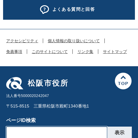
よくある質問と回答
アクセシビリティ
個人情報の取り扱いについて
免責事項
このサイトについて
リンク集
サイトマップ
松阪市役所
法人番号5000020242047
〒515-8515 三重県松阪市殿町1340番地1
ページID検索