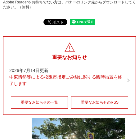
Adobe Readerをお持ちでない方は、バナーのリンク先からダウンロードしてく
ださい。（無料）
重要なお知らせ
2026年7月14日更新
中東情勢等による松阪市指定ごみ袋に関する臨時措置を終
了します
重要なお知らせの一覧
重要なお知らせのRSS