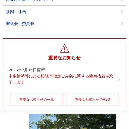
条例・計画
審議会・委員会
重要なお知らせ
2026年7月14日更新
中東情勢等による松阪市指定ごみ袋に関する臨時措置を終
了します
重要なお知らせの一覧
重要なお知らせのRSS