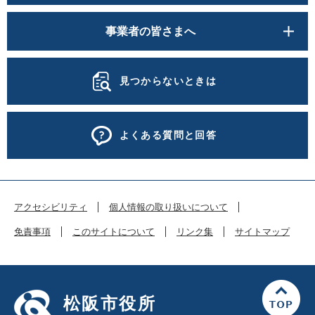
事業者の皆さまへ
見つからないときは
よくある質問と回答
アクセシビリティ
個人情報の取り扱いについて
免責事項
このサイトについて
リンク集
サイトマップ
松阪市役所