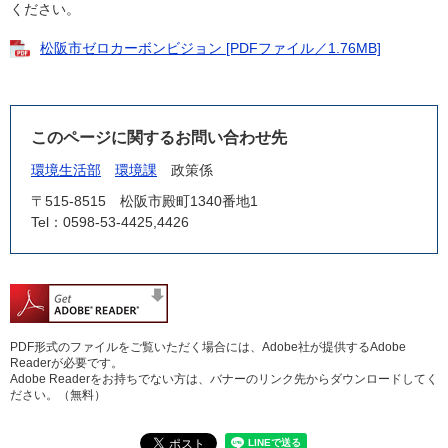
ください。
松阪市ゼロカーボンビジョン [PDFファイル／1.76MB]
このページに関するお問い合わせ先
環境生活部
環境課
政策係
〒515-8515
松阪市殿町1340番地1
Tel：0598-53-4425,4426
PDF形式のファイルをご覧いただく場合には、Adobe社が提供するAdobe
Readerが必要です。
Adobe Readerをお持ちでない方は、バナーのリンク先からダウンロードしてく
ださい。（無料）