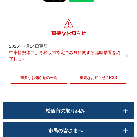
重要なお知らせ
2026年7月14日更新
中東情勢等による松阪市指定ごみ袋に関する臨時措置を終
了します
重要なお知らせの一覧
重要なお知らせのRSS
松阪市の取り組み
市民の皆さまへ