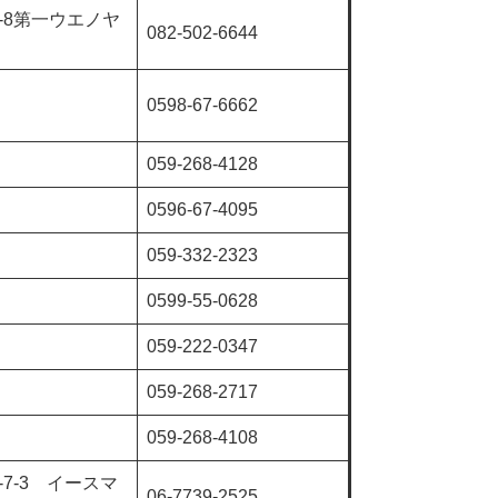
-8第一ウエノヤ
082-502-6644
0598-67-6662
059-268-4128
0596-67-4095
059-332-2323
0599-55-0628
059-222-0347
059-268-2717
059-268-4108
7-3 イースマ
06-7739-2525