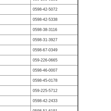
0598-42-5072
0598-42-5338
0598-38-3116
0598-31-3927
0598-67-0349
059-226-0665
0598-46-0007
0598-45-0178
059-225-5712
0598-42-2433
0598-51-6191