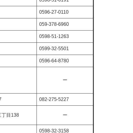
0596-27-0110
059-378-6960
0598-51-1263
0599-32-5501
0596-64-8780
ー
7
082-275-5227
丁目138
ー
0598-32-3158