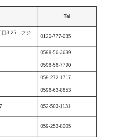
Tel
3-25 フジ
0120-777-035
0598-56-3689
0598-56-7790
059-272-1717
0596-63-8853
7
052-503-1131
059-253-8005