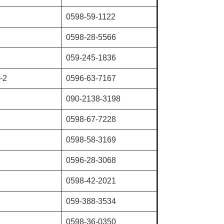
0598-59-1122
0598-28-5566
059-245-1836
-2
0596-63-7167
090-2138-3198
0598-67-7228
0598-58‐3169
0596-28-3068
0598-42-2021
059-388-3534
0598-36-0350