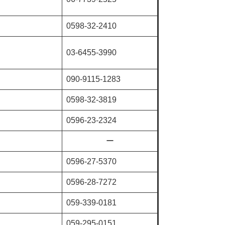
0598-32-2410
03-6455-3990
090-9115-1283
0598-32-3819
0596-23-2324
ー
0596-27-5370
0596-28-7272
059-339-0181
059-295-0151