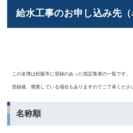
本
文
給水工事のお申し込み先（
この名簿は松阪市に登録のあった指定業者の一覧です。
登録後、廃業している場合もありますのでご了承くださ
名称順