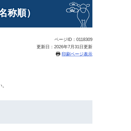
名称順）
ページID：0118309
更新日：2026年7月31日更新
印刷ページ表示
い。