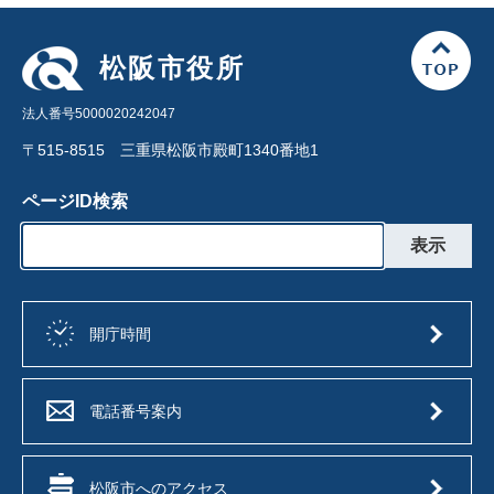
松阪市役所
法人番号5000020242047
〒515-8515 三重県松阪市殿町1340番地1
ページID検索
開庁時間
電話番号案内
松阪市へのアクセス