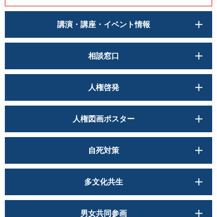
講演・講座・イベント情報
相談窓口
人権啓発
人権図画ポスター
自死対策
多文化共生
男女共同参画