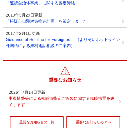
「連携自治体事業」に関する協定締結
2019年3月29日更新
「松阪市自殺対策推進計画」を策定しました
2017年2月1日更新
Guidance of Helpline for Foreigners （よりそいホットライン
外国語による無料電話相談のご案内）
重要なお知らせ
2026年7月14日更新
中東情勢等による松阪市指定ごみ袋に関する臨時措置を終
了します
重要なお知らせの一覧
重要なお知らせのRSS