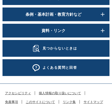
条例・基本計画・教育方針など
資料・リンク
見つからないときは
よくある質問と回答
アクセシビリティ
個人情報の取り扱いについて
免責事項
このサイトについて
リンク集
サイトマップ