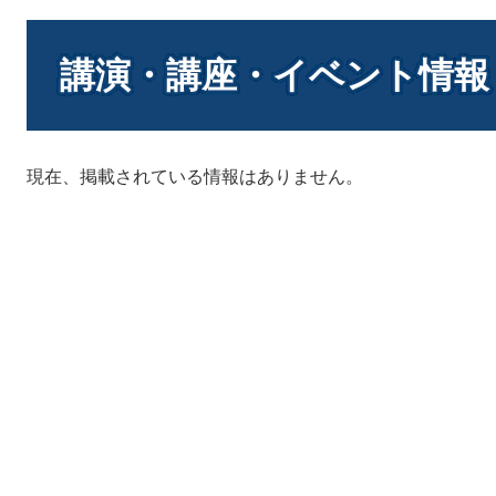
本
文
講演・講座・イベント情報
現在、掲載されている情報はありません。