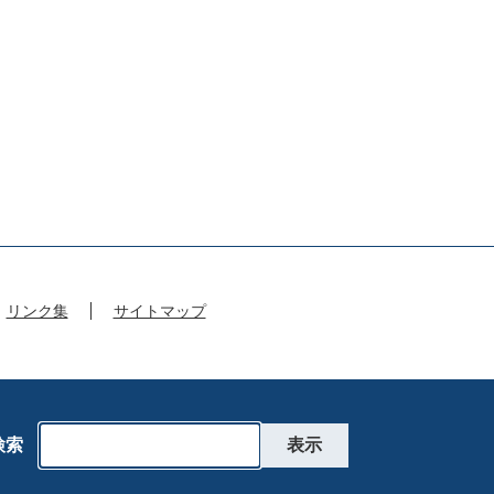
リンク集
サイトマップ
検索