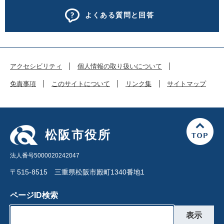
よくある質問と回答
アクセシビリティ
個人情報の取り扱いについて
免責事項
このサイトについて
リンク集
サイトマップ
松阪市役所
法人番号5000020242047
〒515-8515 三重県松阪市殿町1340番地1
ページID検索