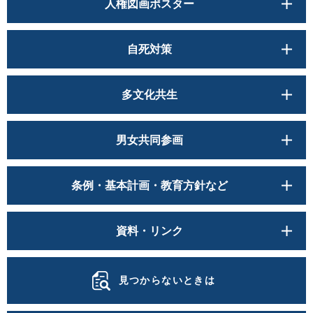
人権図画ポスター
自死対策
多文化共生
男女共同参画
条例・基本計画・教育方針など
資料・リンク
見つからないときは