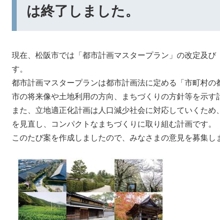
は終了しました。
現在、松阪市では「都市計画マスタープラン」の改定及び
す。
都市計画マスタープランは都市計画法に定める「市町村の
市の将来像や土地利用の方向、まちづくりの方針等を示す
また、立地適正化計画は人口減少社会に対応していくため
を見直し、コンパクトなまちづくりに取り組む計画です。
このたび案を作成しましたので、みなさまの意見を募集し