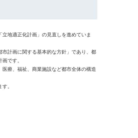
「立地適正化計画」の見直しを進めていま
都市計画に関する基本的な方針」であり、都
計画です。
、医療、福祉、商業施設など都市全体の構造
ます。