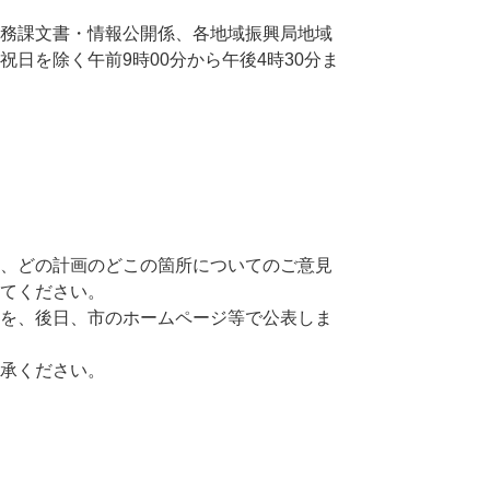
務課文書・情報公開係、各地域振興局地域
日を除く午前9時00分から午後4時30分ま
、どの計画のどこの箇所についてのご意見
てください。
を、後日、市のホームページ等で公表しま
承ください。