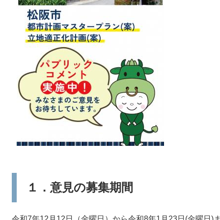
１．意見の募集期間
令和7年12月12日（金曜日）から令和8年1月23日(金曜日)