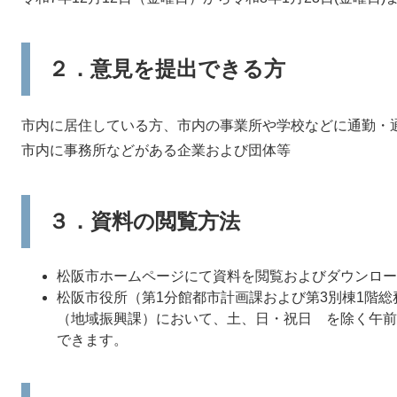
２．意見を提出できる方
市内に居住している方、市内の事業所や学校などに通勤・
市内に事務所などがある企業および団体等
３．資料の閲覧方法
松阪市ホームページにて資料を閲覧およびダウンロー
松阪市役所（第1分館都市計画課および第3別棟1階
（地域振興課）において、土、日・祝日 を除く午前9
できます。