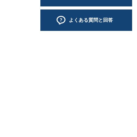
よくある質問と回答