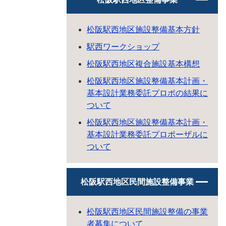
松阪駅西地区施設整備基本方針
駅西ワークショップ
松阪駅西地区複合施設基本構想
松阪駅西地区施設整備基本計画・
基本設計業務委託プロポの結果に
ついて
松阪駅西地区施設整備基本計画・
基本設計業務委託プロポーザルに
ついて
松阪駅西地区民間施設整備事業
松阪駅西地区民間施設整備の事業
者募集について