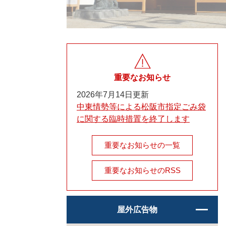
重要なお知らせ
2026年7月14日更新
中東情勢等による松阪市指定ごみ袋
に関する臨時措置を終了します
重要なお知らせの一覧
重要なお知らせのRSS
屋外広告物