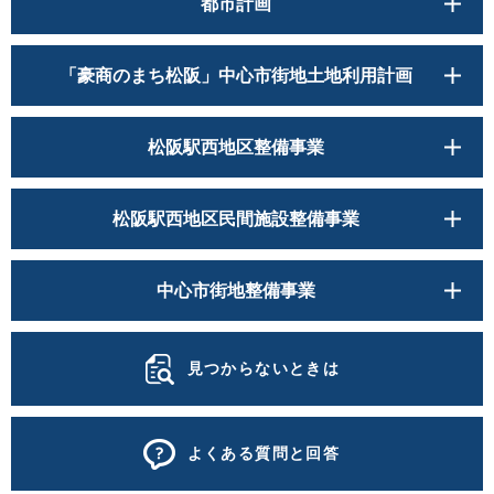
都市計画
「豪商のまち松阪」中心市街地土地利用計画
松阪駅西地区整備事業
松阪駅西地区民間施設整備事業
中心市街地整備事業
見つからないときは
よくある質問と回答