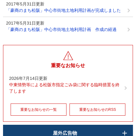
2017年5月31日更新
「豪商のまち松阪」中心市街地土地利用計画が完成しました
2017年5月31日更新
「豪商のまち松阪」中心市街地土地利用計画 作成の経過
重要なお知らせ
2026年7月14日更新
中東情勢等による松阪市指定ごみ袋に関する臨時措置を終
了します
重要なお知らせの一覧
重要なお知らせのRSS
屋外広告物