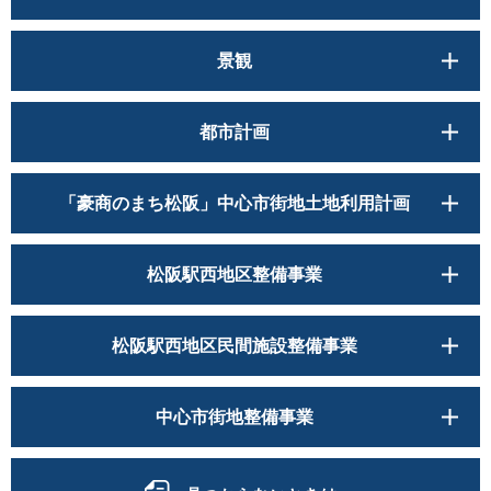
景観
都市計画
「豪商のまち松阪」中心市街地土地利用計画
松阪駅西地区整備事業
松阪駅西地区民間施設整備事業
中心市街地整備事業